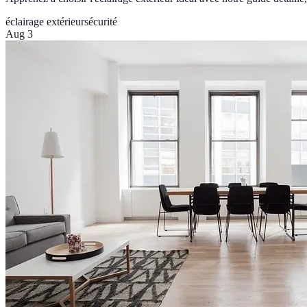
éclairage extérieur
sécurité
Aug 3