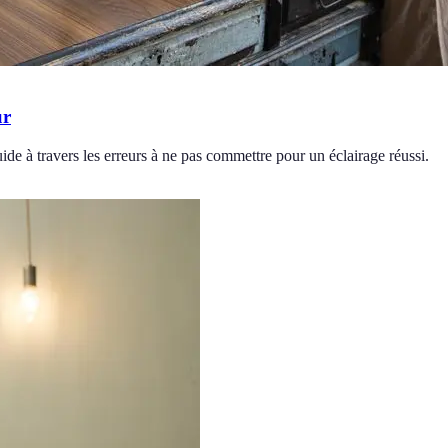
ur
guide à travers les erreurs à ne pas commettre pour un éclairage réussi.