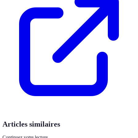
Articles similaires
Continuez votre lecture