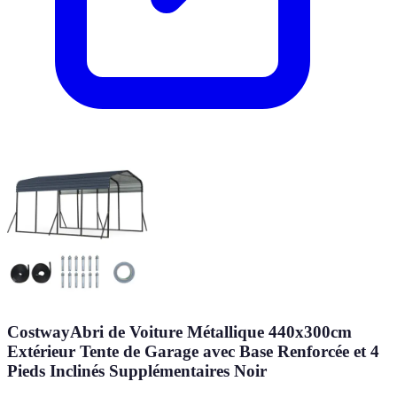
CostwayAbri de Voiture Métallique 440x300cm
Extérieur Tente de Garage avec Base Renforcée et 4
Pieds Inclinés Supplémentaires Noir