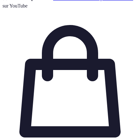
sur YouTube