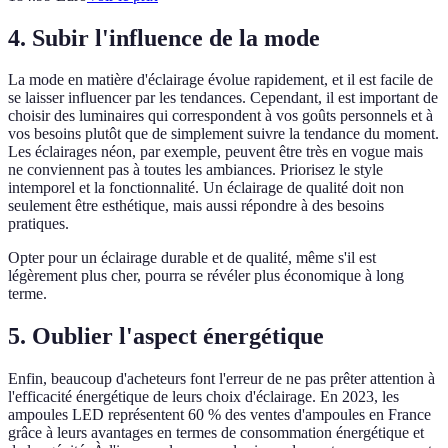
4. Subir l'influence de la mode
La mode en matière d'éclairage évolue rapidement, et il est facile de
se laisser influencer par les tendances. Cependant, il est important de
choisir des luminaires qui correspondent à vos goûts personnels et à
vos besoins plutôt que de simplement suivre la tendance du moment.
Les éclairages néon, par exemple, peuvent être très en vogue mais
ne conviennent pas à toutes les ambiances. Priorisez le style
intemporel et la fonctionnalité. Un éclairage de qualité doit non
seulement être esthétique, mais aussi répondre à des besoins
pratiques.
Opter pour un éclairage durable et de qualité, même s'il est
légèrement plus cher, pourra se révéler plus économique à long
terme.
5. Oublier l'aspect énergétique
Enfin, beaucoup d'acheteurs font l'erreur de ne pas prêter attention à
l'efficacité énergétique de leurs choix d'éclairage. En 2023, les
ampoules LED représentent 60 % des ventes d'ampoules en France
grâce à leurs avantages en termes de consommation énergétique et