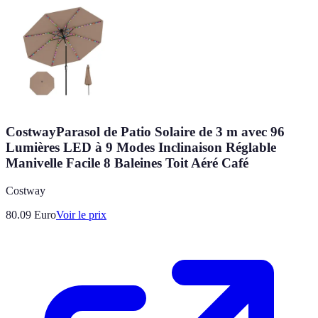
CostwayParasol de Patio Solaire de 3 m avec 96
Lumières LED à 9 Modes Inclinaison Réglable
Manivelle Facile 8 Baleines Toit Aéré Café
Costway
80.09
Euro
Voir le prix