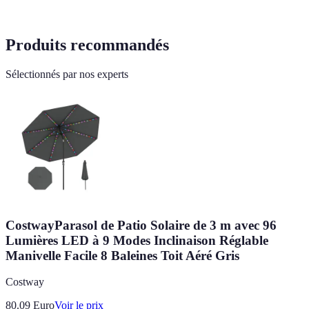
Produits recommandés
Sélectionnés par nos experts
CostwayParasol de Patio Solaire de 3 m avec 96
Lumières LED à 9 Modes Inclinaison Réglable
Manivelle Facile 8 Baleines Toit Aéré Gris
Costway
80.09
Euro
Voir le prix