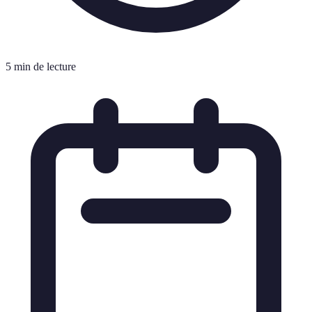
5 min de lecture