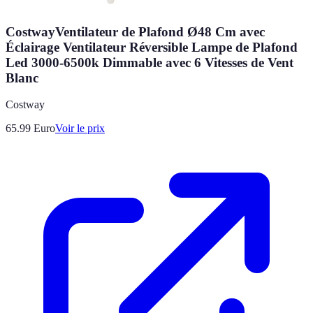
CostwayVentilateur de Plafond Ø48 Cm avec
Éclairage Ventilateur Réversible Lampe de Plafond
Led 3000-6500k Dimmable avec 6 Vitesses de Vent
Blanc
Costway
65.99
Euro
Voir le prix