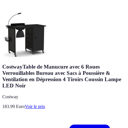
CostwayTable de Manucure avec 6 Roues
Verrouillables Bureau avec Sacs à Poussière &
Ventilation en Dépression 4 Tiroirs Coussin Lampe
LED Noir
Costway
183.99
Euro
Voir le prix