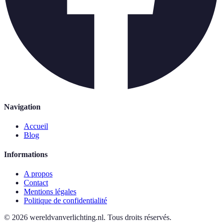
Navigation
Accueil
Blog
Informations
A propos
Contact
Mentions légales
Politique de confidentialité
©
2026
wereldvanverlichting.nl
.
Tous droits réservés.