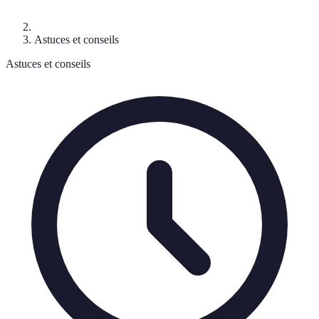
Astuces et conseils
Astuces et conseils