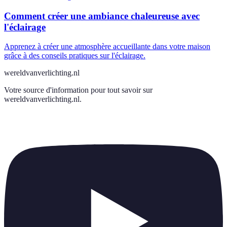
Comment créer une ambiance chaleureuse avec
l'éclairage
Apprenez à créer une atmosphère accueillante dans votre maison
grâce à des conseils pratiques sur l'éclairage.
wereldvanverlichting.nl
Votre source d'information pour tout savoir sur
wereldvanverlichting.nl
.