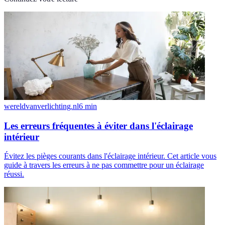
wereldvanverlichting.nl
6
min
Les erreurs fréquentes à éviter dans l'éclairage
intérieur
Évitez les pièges courants dans l'éclairage intérieur. Cet article vous
guide à travers les erreurs à ne pas commettre pour un éclairage
réussi.