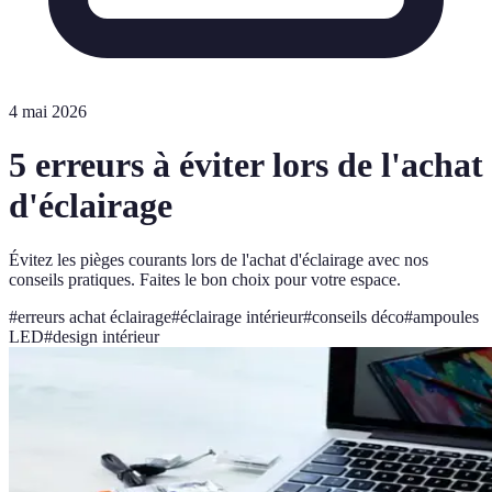
4 mai 2026
5 erreurs à éviter lors de l'achat
d'éclairage
Évitez les pièges courants lors de l'achat d'éclairage avec nos
conseils pratiques. Faites le bon choix pour votre espace.
#
erreurs achat éclairage
#
éclairage intérieur
#
conseils déco
#
ampoules
LED
#
design intérieur