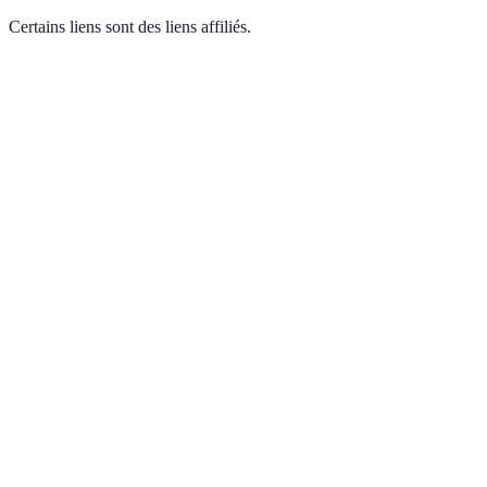
Certains liens sont des liens affiliés.