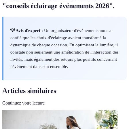
"conseils éclairage événements 2026".
💡 Avis d'expert :
Un organisateur d'événements nous a
confié que les choix d'éclairage avaient transformé la
dynamique de chaque occasion. En optimisant la lumière, il
constate non seulement une amélioration de l'interaction des
invités, mais également des retours plus positifs concernant
l'événement dans son ensemble.
Articles similaires
Continuez votre lecture