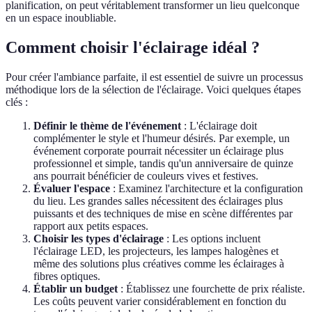
planification, on peut véritablement transformer un lieu quelconque
en un espace inoubliable.
Comment choisir l'éclairage idéal ?
Pour créer l'ambiance parfaite, il est essentiel de suivre un processus
méthodique lors de la sélection de l'éclairage. Voici quelques étapes
clés :
Définir le thème de l'événement
: L'éclairage doit
complémenter le style et l'humeur désirés. Par exemple, un
événement corporate pourrait nécessiter un éclairage plus
professionnel et simple, tandis qu'un anniversaire de quinze
ans pourrait bénéficier de couleurs vives et festives.
Évaluer l'espace
: Examinez l'architecture et la configuration
du lieu. Les grandes salles nécessitent des éclairages plus
puissants et des techniques de mise en scène différentes par
rapport aux petits espaces.
Choisir les types d'éclairage
: Les options incluent
l'éclairage LED, les projecteurs, les lampes halogènes et
même des solutions plus créatives comme les éclairages à
fibres optiques.
Établir un budget
: Établissez une fourchette de prix réaliste.
Les coûts peuvent varier considérablement en fonction du