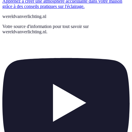
Apprenez à créer une atmosphère accueillante dans votre maison
grâce à des conseils pratiques sur l'éclairage.
wereldvanverlichting.nl
Votre source d'information pour tout savoir sur
wereldvanverlichting.nl
.