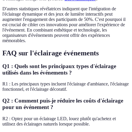
D'autres statistiques révélatrices indiquent que l'intégration de
l'éclairage dynamique et des jeux de lumière interactifs peut
augmenter l'engagement des participants de 50%. C'est pourquoi il
est crucial de cibler ces innovations pour améliorer l'expérience de
l'événement. En combinant esthétique et technologie, les
organisateurs d'événements peuvent offrir des expériences
mémorables.
FAQ sur l'éclairage événements
Q1 : Quels sont les principaux types d'éclairage
utilisés dans les événements ?
R1 : Les principaux types incluent l'éclairage d'ambiance, l'éclairage
fonctionnel, et l'éclairage décoratif.
Q2 : Comment puis-je réduire les coûts d'éclairage
pour un événement ?
R2 : Optez pour un éclairage LED, louez plutôt qu'achetez et
utilisez des éclairages naturels lorsque possible.