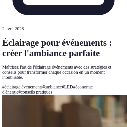
2 avril 2026
Éclairage pour événements :
créer l'ambiance parfaite
Maîtrisez l'art de l'éclairage événements avec des stratégies et
conseils pour transformer chaque occasion en un moment
inoubliable.
#
éclairage événements
#
ambiance
#
LED
#
économie
d'énergie
#
conseils pratiques