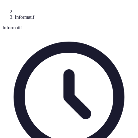
Informatif
Informatif