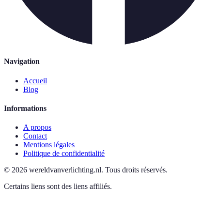
Navigation
Accueil
Blog
Informations
A propos
Contact
Mentions légales
Politique de confidentialité
©
2026
wereldvanverlichting.nl
.
Tous droits réservés.
Certains liens sont des liens affiliés.