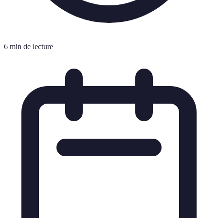
6 min de lecture