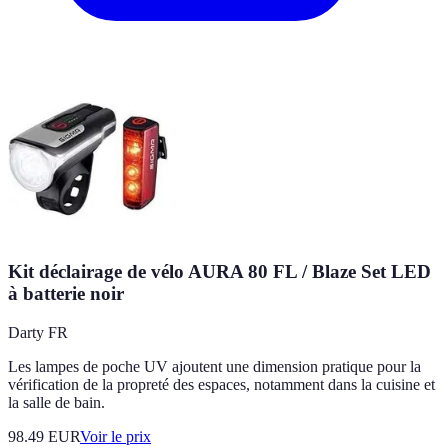
Kit déclairage de vélo AURA 80 FL / Blaze Set LED
à batterie noir
Darty FR
Les lampes de poche UV ajoutent une dimension pratique pour la
vérification de la propreté des espaces, notamment dans la cuisine et
la salle de bain.
98.49
EUR
Voir le prix