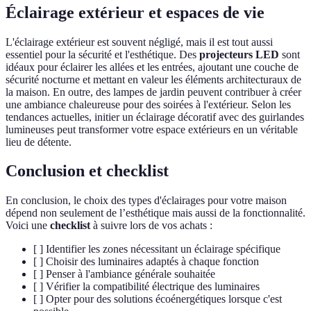
Éclairage extérieur et espaces de vie
L'éclairage extérieur est souvent négligé, mais il est tout aussi
essentiel pour la sécurité et l'esthétique. Des
projecteurs LED
sont
idéaux pour éclairer les allées et les entrées, ajoutant une couche de
sécurité nocturne et mettant en valeur les éléments architecturaux de
la maison. En outre, des lampes de jardin peuvent contribuer à créer
une ambiance chaleureuse pour des soirées à l'extérieur. Selon les
tendances actuelles, initier un éclairage décoratif avec des guirlandes
lumineuses peut transformer votre espace extérieurs en un véritable
lieu de détente.
Conclusion et checklist
En conclusion, le choix des types d'éclairages pour votre maison
dépend non seulement de l’esthétique mais aussi de la fonctionnalité.
Voici une
checklist
à suivre lors de vos achats :
[ ] Identifier les zones nécessitant un éclairage spécifique
[ ] Choisir des luminaires adaptés à chaque fonction
[ ] Penser à l'ambiance générale souhaitée
[ ] Vérifier la compatibilité électrique des luminaires
[ ] Opter pour des solutions écoénergétiques lorsque c'est