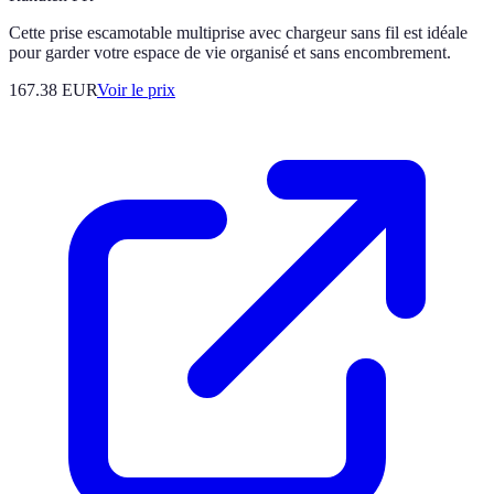
Cette prise escamotable multiprise avec chargeur sans fil est idéale
pour garder votre espace de vie organisé et sans encombrement.
167.38
EUR
Voir le prix