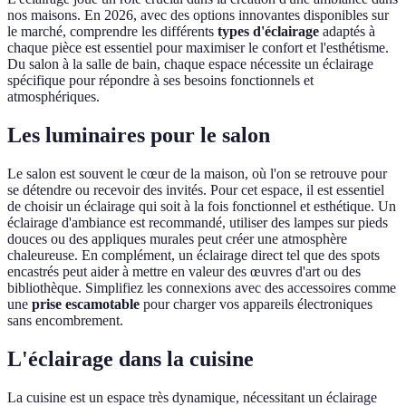
nos maisons. En 2026, avec des options innovantes disponibles sur
le marché, comprendre les différents
types d'éclairage
adaptés à
chaque pièce est essentiel pour maximiser le confort et l'esthétisme.
Du salon à la salle de bain, chaque espace nécessite un éclairage
spécifique pour répondre à ses besoins fonctionnels et
atmosphériques.
Les luminaires pour le salon
Le salon est souvent le cœur de la maison, où l'on se retrouve pour
se détendre ou recevoir des invités. Pour cet espace, il est essentiel
de choisir un éclairage qui soit à la fois fonctionnel et esthétique. Un
éclairage d'ambiance est recommandé, utiliser des lampes sur pieds
douces ou des appliques murales peut créer une atmosphère
chaleureuse. En complément, un éclairage direct tel que des spots
encastrés peut aider à mettre en valeur des œuvres d'art ou des
bibliothèque. Simplifiez les connexions avec des accessoires comme
une
prise escamotable
pour charger vos appareils électroniques
sans encombrement.
L'éclairage dans la cuisine
La cuisine est un espace très dynamique, nécessitant un éclairage