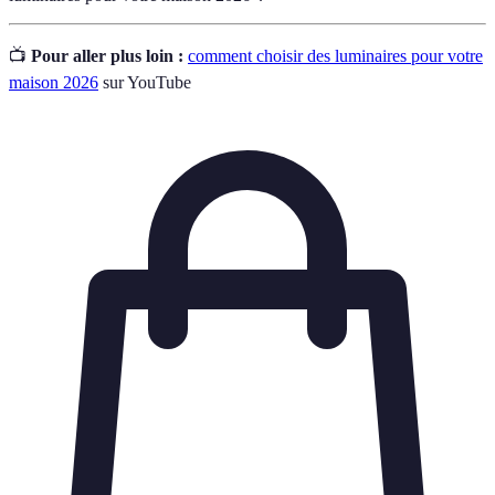
📺
Pour aller plus loin :
comment choisir des luminaires pour votre
maison 2026
sur YouTube