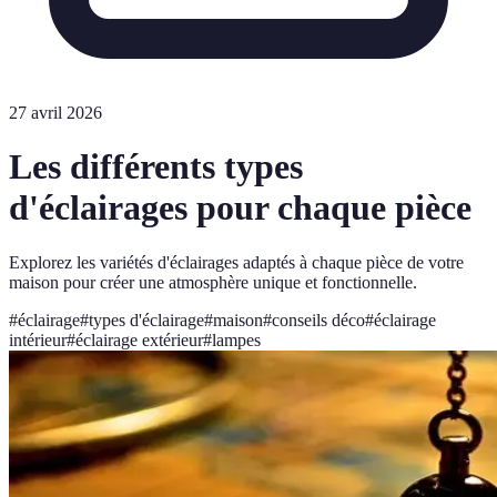
27 avril 2026
Les différents types
d'éclairages pour chaque pièce
Explorez les variétés d'éclairages adaptés à chaque pièce de votre
maison pour créer une atmosphère unique et fonctionnelle.
#
éclairage
#
types d'éclairage
#
maison
#
conseils déco
#
éclairage
intérieur
#
éclairage extérieur
#
lampes