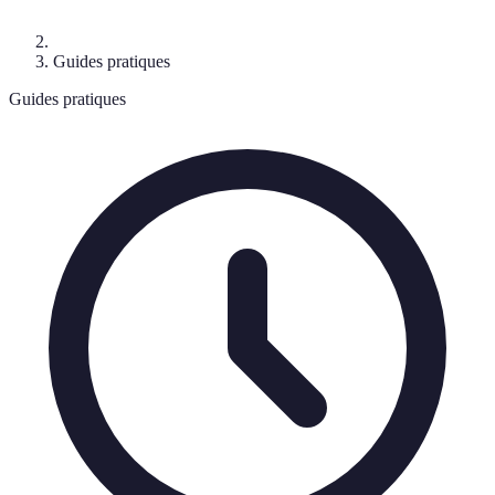
Guides pratiques
Guides pratiques