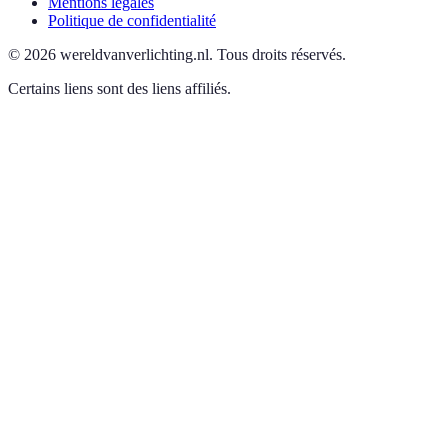
Mentions légales
Politique de confidentialité
©
2026
wereldvanverlichting.nl
.
Tous droits réservés.
Certains liens sont des liens affiliés.