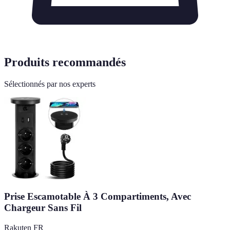
Produits recommandés
Sélectionnés par nos experts
Prise Escamotable À 3 Compartiments, Avec
Chargeur Sans Fil
Rakuten FR