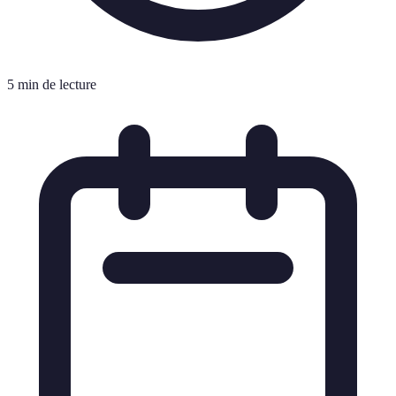
5 min de lecture