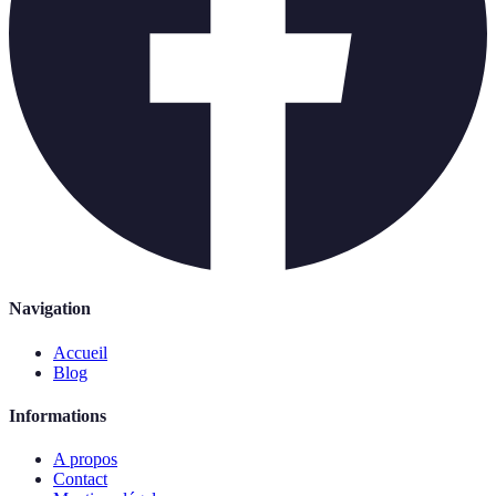
Navigation
Accueil
Blog
Informations
A propos
Contact