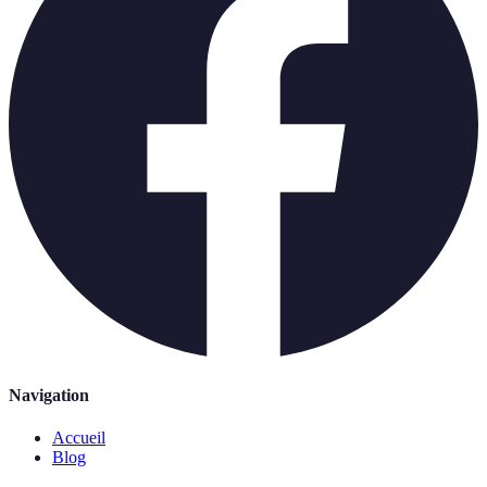
Navigation
Accueil
Blog