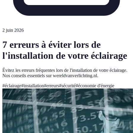
2 juin 2026
7 erreurs à éviter lors de
l'installation de votre éclairage
Évitez les erreurs fréquentes lors de l'installation de votre éclairage.
Nos conseils essentiels sur wereldvanverlichting.nl.
#
éclairage
#
installation
#
erreurs
#
sécurité
#
économie d'énergie