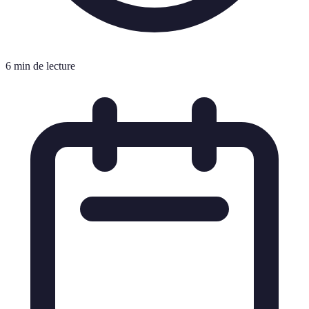
6 min de lecture