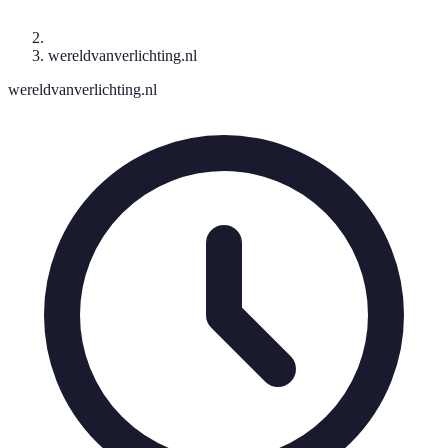
wereldvanverlichting.nl
wereldvanverlichting.nl