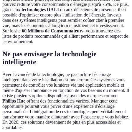
pouvez réduire votre consommation d'énergie jusqu'à 75%. De plus,
grâce aux
technologies DALI
ou aux détecteurs de présence, il est
possible d'optimiser encore plus l'utilisation de l'énergie. Investir
dans des systèmes intelligents peut sembler coûter cher à première
vue, mais les économies à long terme justifient cet investissement.
Sur le site
60 Millions de Consommateurs
, vous trouverez des
listes de produits recommandés qui allient performance et respect de
l'environnement.
Ne pas envisager la technologie
intelligente
Avec l'avancée de la technologie, ne pas inclure l'éclairage
intelligent dans votre installation est une erreur. Ces systèmes vous
permettent de contrôler vos lumières via une application mobile et
même d'ajuster l’ambiance en fonction de vos besoins du moment. Il
existe plusieurs options disponibles, avec des marques comme
Philips Hue
offrant des fonctionnalités variées. Manquer cette
opportunité pourrait vous priver d'une expérience d'éclairage
personnalisée. L'intégration de ces technologies peut véritablement
transformer votre manière d'interagir avec l’espace que vous habitez.
En 2026, ces solutions deviennent de plus en plus accessibles et
abordables.