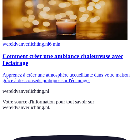
wereldvanverlichting.nl
6
min
Comment créer une ambiance chaleureuse avec
l'éclairage
Apprenez à créer une atmosphère accueillante dans votre maison
grâce à des conseils pratiques sur l'éclairage.
wereldvanverlichting.nl
Votre source d'information pour tout savoir sur
wereldvanverlichting.nl
.