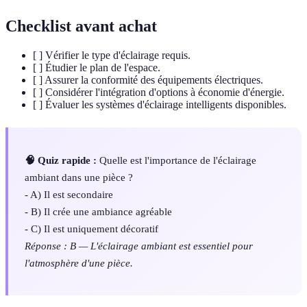
Checklist avant achat
[ ] Vérifier le type d'éclairage requis.
[ ] Étudier le plan de l'espace.
[ ] Assurer la conformité des équipements électriques.
[ ] Considérer l'intégration d'options à économie d'énergie.
[ ] Évaluer les systèmes d'éclairage intelligents disponibles.
🧠 Quiz rapide :
Quelle est l'importance de l'éclairage
ambiant dans une pièce ?
- A) Il est secondaire
- B) Il crée une ambiance agréable
- C) Il est uniquement décoratif
Réponse : B — L'éclairage ambiant est essentiel pour
l'atmosphère d'une pièce.