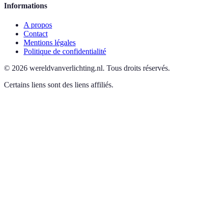
Informations
A propos
Contact
Mentions légales
Politique de confidentialité
©
2026
wereldvanverlichting.nl
.
Tous droits réservés.
Certains liens sont des liens affiliés.