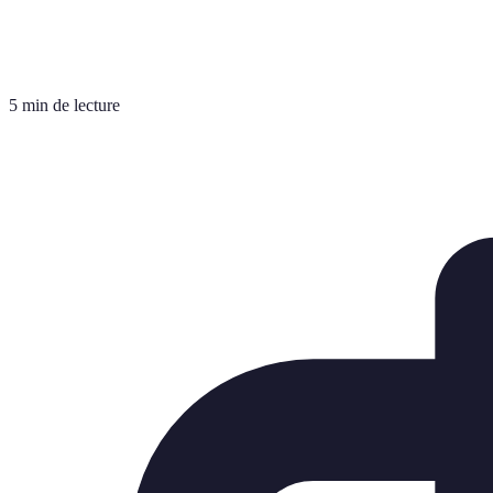
5 min de lecture