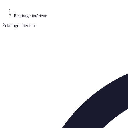
Éclairage intérieur
Éclairage intérieur