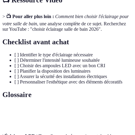
>
📺 Pour aller plus loin :
Comment bien choisir l'éclairage pour
votre salle de bain
, une analyse complète de ce sujet. Recherchez
sur YouTube : "choisir éclairage salle de bain 2026".
Checklist avant achat
[ ] Identifier le type d'éclairage nécessaire
[ ] Déterminer l'intensité lumineuse souhaitée
[ ] Choisir des ampoules LED avec un bon CRI
[ ] Planifier la disposition des luminaires
[ ] Assurer la sécurité des installations électriques
[ ] Personnaliser l'esthétique avec des éléments décoratifs
Glossaire
Terme
Définition