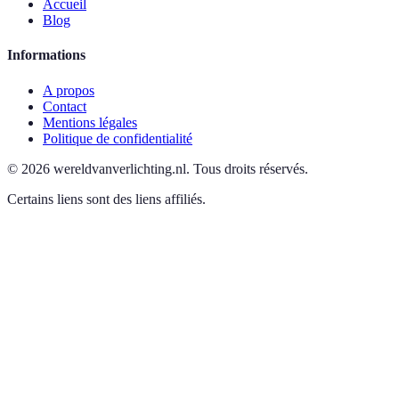
Accueil
Blog
Informations
A propos
Contact
Mentions légales
Politique de confidentialité
©
2026
wereldvanverlichting.nl
.
Tous droits réservés.
Certains liens sont des liens affiliés.