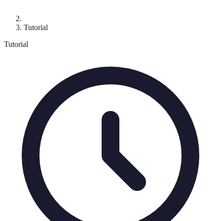
Tutorial
Tutorial