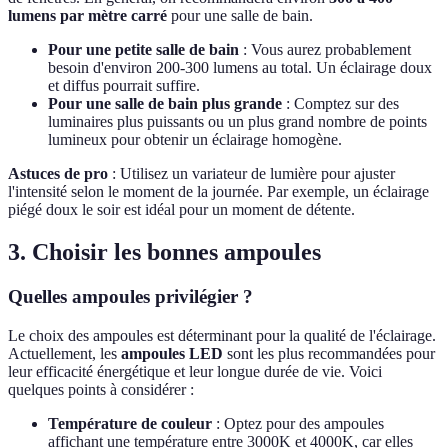
lumens par mètre carré
pour une salle de bain.
Pour une petite salle de bain
: Vous aurez probablement
besoin d'environ 200-300 lumens au total. Un éclairage doux
et diffus pourrait suffire.
Pour une salle de bain plus grande
: Comptez sur des
luminaires plus puissants ou un plus grand nombre de points
lumineux pour obtenir un éclairage homogène.
Astuces de pro
: Utilisez un variateur de lumière pour ajuster
l'intensité selon le moment de la journée. Par exemple, un éclairage
piégé doux le soir est idéal pour un moment de détente.
3. Choisir les bonnes ampoules
Quelles ampoules privilégier ?
Le choix des ampoules est déterminant pour la qualité de l'éclairage.
Actuellement, les
ampoules LED
sont les plus recommandées pour
leur efficacité énergétique et leur longue durée de vie. Voici
quelques points à considérer :
Température de couleur
: Optez pour des ampoules
affichant une température entre 3000K et 4000K, car elles