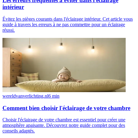
Les erreurs fréquentes à éviter dans l'éclairage
intérieur
Évitez les pièges courants dans l'éclairage intérieur. Cet article vous
guide à travers les erreurs à ne pas commettre pour un éclairage
réussi.
wereldvanverlichting.nl
6
min
Comment bien choisir l'éclairage de votre chambre
Choisir l'éclairage de votre chambre est essentiel pour créer une
atmosphère apaisante. Découvrez notre guide complet pour des
conseils adaptés.