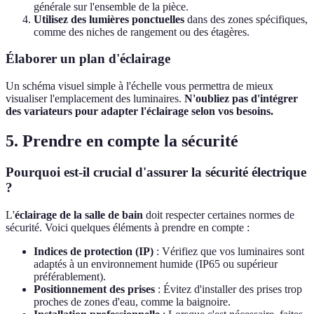
générale sur l'ensemble de la pièce.
Utilisez des lumières ponctuelles
dans des zones spécifiques,
comme des niches de rangement ou des étagères.
Élaborer un plan d'éclairage
Un schéma visuel simple à l'échelle vous permettra de mieux
visualiser l'emplacement des luminaires.
N'oubliez pas d'intégrer
des variateurs pour adapter l'éclairage selon vos besoins.
5. Prendre en compte la sécurité
Pourquoi est-il crucial d'assurer la sécurité électrique
?
L'
éclairage de la salle de bain
doit respecter certaines normes de
sécurité. Voici quelques éléments à prendre en compte :
Indices de protection (IP)
: Vérifiez que vos luminaires sont
adaptés à un environnement humide (IP65 ou supérieur
préférablement).
Positionnement des prises
: Évitez d'installer des prises trop
proches de zones d'eau, comme la baignoire.