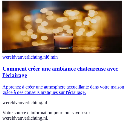
wereldvanverlichting.nl
6
min
Comment créer une ambiance chaleureuse avec
l'éclairage
Apprenez à créer une atmosphère accueillante dans votre maison
grâce à des conseils pratiques sur l'éclairage.
wereldvanverlichting.nl
Votre source d'information pour tout savoir sur
wereldvanverlichting.nl
.