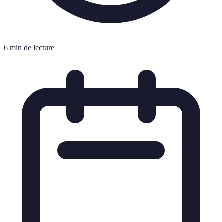
6 min de lecture