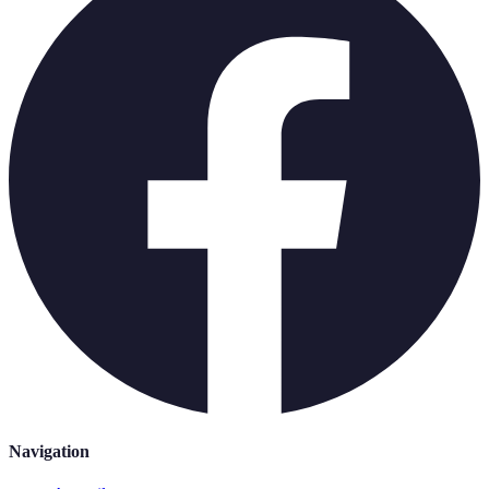
Navigation