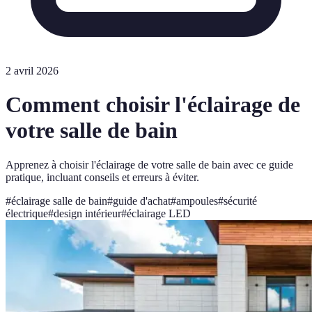
2 avril 2026
Comment choisir l'éclairage de
votre salle de bain
Apprenez à choisir l'éclairage de votre salle de bain avec ce guide
pratique, incluant conseils et erreurs à éviter.
#
éclairage salle de bain
#
guide d'achat
#
ampoules
#
sécurité
électrique
#
design intérieur
#
éclairage LED