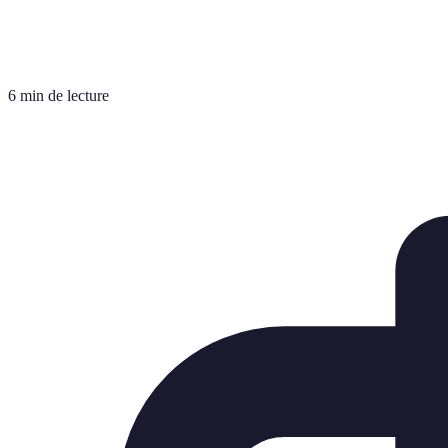
6 min de lecture