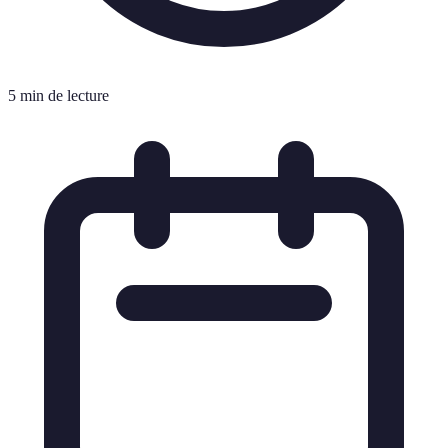
5 min de lecture