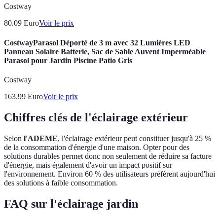
Costway
80.09
Euro
Voir le prix
CostwayParasol Déporté de 3 m avec 32 Lumières LED
Panneau Solaire Batterie, Sac de Sable Auvent Imperméable
Parasol pour Jardin Piscine Patio Gris
Costway
163.99
Euro
Voir le prix
Chiffres clés de l'éclairage extérieur
Selon
l'ADEME
, l'éclairage extérieur peut constituer jusqu'à 25 %
de la consommation d'énergie d'une maison. Opter pour des
solutions durables permet donc non seulement de réduire sa facture
d'énergie, mais également d'avoir un impact positif sur
l'environnement. Environ 60 % des utilisateurs préfèrent aujourd'hui
des solutions à faible consommation.
FAQ sur l'éclairage jardin