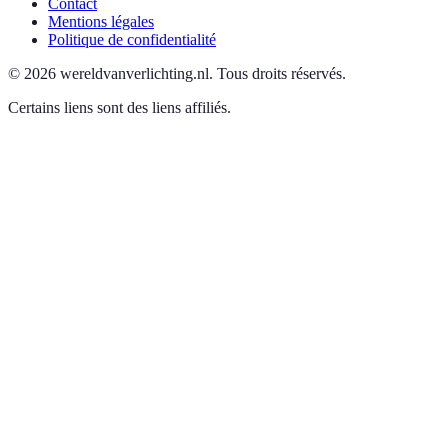
Contact
Mentions légales
Politique de confidentialité
©
2026
wereldvanverlichting.nl
.
Tous droits réservés.
Certains liens sont des liens affiliés.