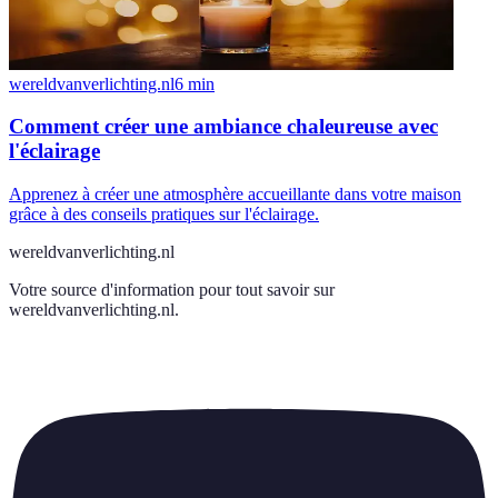
wereldvanverlichting.nl
6
min
Comment créer une ambiance chaleureuse avec
l'éclairage
Apprenez à créer une atmosphère accueillante dans votre maison
grâce à des conseils pratiques sur l'éclairage.
wereldvanverlichting.nl
Votre source d'information pour tout savoir sur
wereldvanverlichting.nl
.