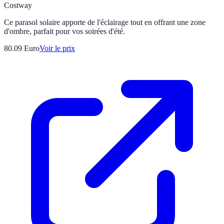
Costway
Ce parasol solaire apporte de l'éclairage tout en offrant une zone
d'ombre, parfait pour vos soirées d'été.
80.09
Euro
Voir le prix