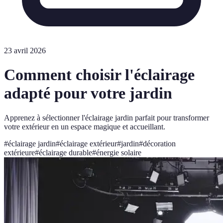
23 avril 2026
Comment choisir l'éclairage
adapté pour votre jardin
Apprenez à sélectionner l'éclairage jardin parfait pour transformer
votre extérieur en un espace magique et accueillant.
#
éclairage jardin
#
éclairage extérieur
#
jardin
#
décoration
extérieure
#
éclairage durable
#
énergie solaire