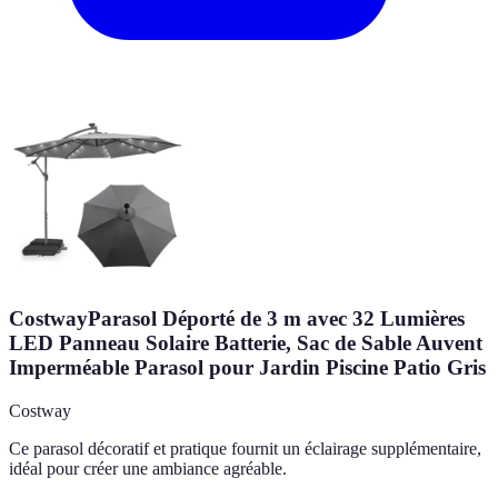
CostwayParasol Déporté de 3 m avec 32 Lumières
LED Panneau Solaire Batterie, Sac de Sable Auvent
Imperméable Parasol pour Jardin Piscine Patio Gris
Costway
Ce parasol décoratif et pratique fournit un éclairage supplémentaire,
idéal pour créer une ambiance agréable.