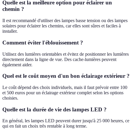
Quelle est la meilleure option pour éclairer un
chemin ?
Il est recommandé d'utiliser des lampes basse tension ou des lampes
solaires pour éclairer les chemins, car elles sont sûres et faciles à
installer.
Comment éviter l'éblouissement ?
Utilisez des lumières orientables et évitez de positionner les lumières
directement dans la ligne de vue. Des cache-lumières peuvent
également aider.
Quel est le coût moyen d'un bon éclairage extérieur ?
Le coût dépend des choix individuels, mais il faut prévoir entre 100
et 500 euros pour un éclairage extérieur complet selon les options
choisies.
Quelle est la durée de vie des lampes LED ?
En général, les lampes LED peuvent durer jusqu'à 25 000 heures, ce
qui en fait un choix très rentable à long terme.