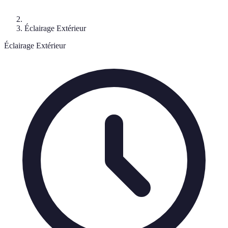
Éclairage Extérieur
Éclairage Extérieur