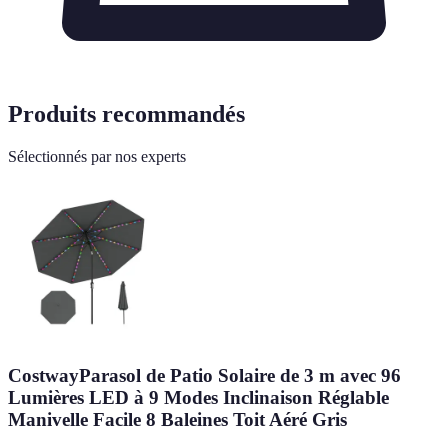
Produits recommandés
Sélectionnés par nos experts
CostwayParasol de Patio Solaire de 3 m avec 96
Lumières LED à 9 Modes Inclinaison Réglable
Manivelle Facile 8 Baleines Toit Aéré Gris