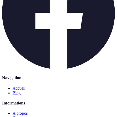
Navigation
Accueil
Blog
Informations
A propos