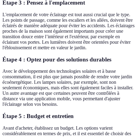
Étape 3 : Pensez à l'emplacement
L'emplacement de votre éclairage est tout aussi crucial que le type.
Les points de passage, comme les escaliers et les allées, doivent être
éclairés de manière adéquate pour éviter les accidents. Les éclairages
proches de la maison sont également importants pour créer une
transition douce entre l’intérieur et l'extérieur, par exemple en
éclairant vos portes. Les lumières doivent être orientées pour éviter
l'éblouissement et mettre en valeur le jardin.
Étape 4 : Optez pour des solutions durables
Avec le développement des technologies solaires et à basse
consommation, il est plus que jamais possible de rendre votre jardin
écoénergétique. Les lampes solaires, par exemple, sont non
seulement économiques, mais elles sont également faciles à installer.
Un autre avantage est que certaines peuvent être contrôlées à
distance via une application mobile, vous permettant d'ajuster
l'éclairage selon vos besoins.
Étape 5 : Budget et entretien
Avant d'acheter, établissez un budget. Les options varient
considérablement en termes de prix, et il est essentiel de choisir des