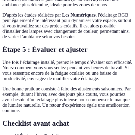
ambiance plus détendue, idéale pour les zones de repos.
D'après les études réalisées par
Les Numériques
, l'éclairage RGB
peut également être intéressant pour dynamiser votre espace, surtout
si vous travaillez sur des projets créatifs. Il est alors possible
d'installer des lampes avec changement de couleur, permettant ainsi
de varier l’ambiance selon vos besoins.
Étape 5 : Évaluer et ajuster
Une fois l’éclairage installé, prenez le temps d’évaluer son efficacité.
Notez comment vous vous sentez pendant vos heures de travail. Si
vous ressentez encore de la fatigue oculaire ou une baisse de
productivité, envisagez de modifier votre éclairage.
Une bonne pratique consiste à faire des ajustements saisonniers. Par
exemple, durant l’hiver, avec des jours plus courts, vous pourriez
avoir besoin d’un éclairage plus intense pour compenser le manque
de lumière naturelle. Un retour d'expérience égale une amélioration
continue.
Checklist avant achat