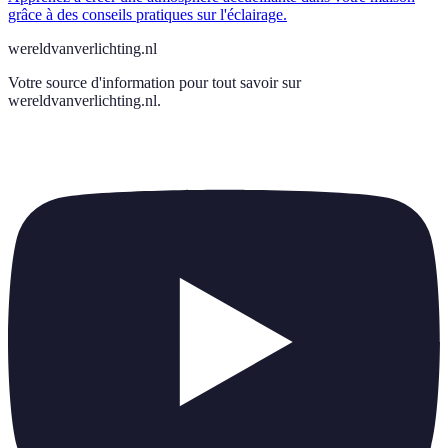
grâce à des conseils pratiques sur l'éclairage.
wereldvanverlichting.nl
Votre source d'information pour tout savoir sur
wereldvanverlichting.nl
.