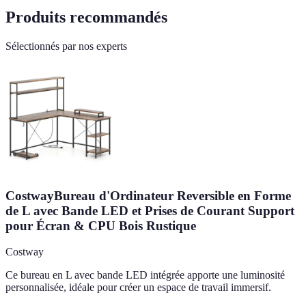
Produits recommandés
Sélectionnés par nos experts
CostwayBureau d'Ordinateur Reversible en Forme
de L avec Bande LED et Prises de Courant Support
pour Écran & CPU Bois Rustique
Costway
Ce bureau en L avec bande LED intégrée apporte une luminosité
personnalisée, idéale pour créer un espace de travail immersif.