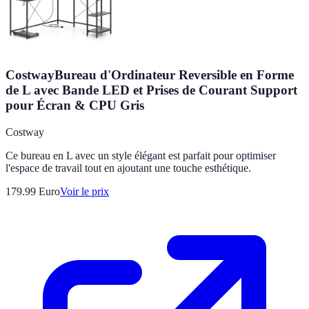
CostwayBureau d'Ordinateur Reversible en Forme
de L avec Bande LED et Prises de Courant Support
pour Écran & CPU Gris
Costway
Ce bureau en L avec un style élégant est parfait pour optimiser
l'espace de travail tout en ajoutant une touche esthétique.
179.99
Euro
Voir le prix