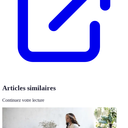
Articles similaires
Continuez votre lecture