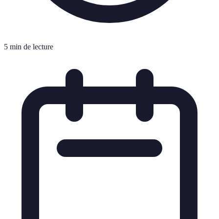
5 min de lecture