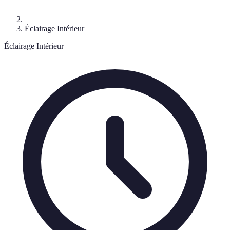
Éclairage Intérieur
Éclairage Intérieur