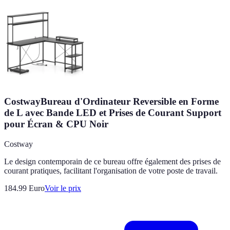
CostwayBureau d'Ordinateur Reversible en Forme
de L avec Bande LED et Prises de Courant Support
pour Écran & CPU Noir
Costway
Le design contemporain de ce bureau offre également des prises de
courant pratiques, facilitant l'organisation de votre poste de travail.
184.99
Euro
Voir le prix