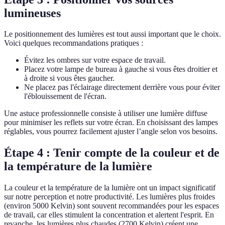
lumineuses
Le positionnement des lumières est tout aussi important que le choix.
Voici quelques recommandations pratiques :
Évitez les ombres sur votre espace de travail.
Placez votre lampe de bureau à gauche si vous êtes droitier et
à droite si vous êtes gaucher.
Ne placez pas l'éclairage directement derrière vous pour éviter
l'éblouissement de l'écran.
Une astuce professionnelle consiste à utiliser une lumière diffuse
pour minimiser les reflets sur votre écran. En choisissant des lampes
réglables, vous pourrez facilement ajuster l’angle selon vos besoins.
Étape 4 : Tenir compte de la couleur et de
la température de la lumière
La couleur et la température de la lumière ont un impact significatif
sur notre perception et notre productivité. Les lumières plus froides
(environ 5000 Kelvin) sont souvent recommandées pour les espaces
de travail, car elles stimulent la concentration et alertent l'esprit. En
revanche, les lumières plus chaudes (2700 Kelvin) créent une