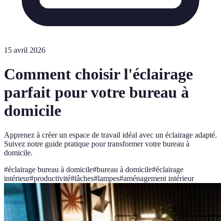
15 avril 2026
Comment choisir l'éclairage
parfait pour votre bureau à
domicile
Apprenez à créer un espace de travail idéal avec un éclairage adapté.
Suivez notre guide pratique pour transformer votre bureau à
domicile.
#
éclairage bureau à domicile
#
bureau à domicile
#
éclairage
intérieur
#
productivité
#
tâches
#
lampes
#
aménagement intérieur