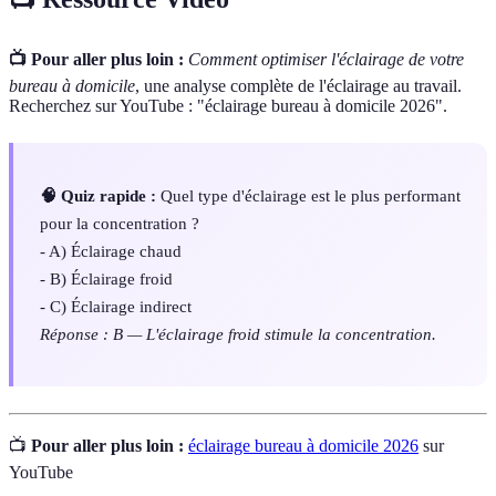
📺 Pour aller plus loin :
Comment optimiser l'éclairage de votre
bureau à domicile
, une analyse complète de l'éclairage au travail.
Recherchez sur YouTube : "éclairage bureau à domicile 2026".
🧠 Quiz rapide :
Quel type d'éclairage est le plus performant
pour la concentration ?
- A) Éclairage chaud
- B) Éclairage froid
- C) Éclairage indirect
Réponse : B — L'éclairage froid stimule la concentration.
📺
Pour aller plus loin :
éclairage bureau à domicile 2026
sur
YouTube