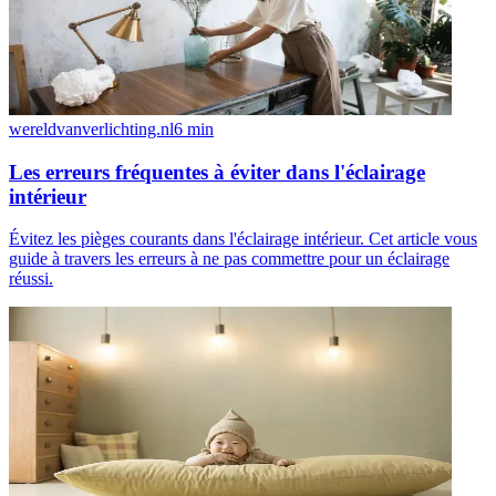
wereldvanverlichting.nl
6
min
Les erreurs fréquentes à éviter dans l'éclairage
intérieur
Évitez les pièges courants dans l'éclairage intérieur. Cet article vous
guide à travers les erreurs à ne pas commettre pour un éclairage
réussi.