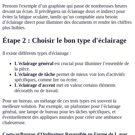
Prenons l'exemple d’un graphiste qui passe de nombreuses heures
devant un écran. Il privilégiera un éclairage doux et indirect pour
éviter la fatigue oculaire, tandis qu’un comptable aura besoin
d’éclairage direct pour illuminer des documents et rendre les chiffres
plus lisibles.
Étape 2 : Choisir le bon type d'éclairage
Il existe différents types d'éclairage :
L'éclairage général
est crucial pour illuminer l’ensemble de
la pièce.
L'éclairage de tâche
permet de mieux voir lors d'activités
spécifiques, comme lire ou écrire.
L'éclairage d'accent
met en valeur certains éléments
décoratifs ou de travail.
Pour un bureau, un mélange de ces trois types est souvent la
meilleure solution. Par exemple, un plafonnier pour l’éclairage
général, une lampe de bureau pour les tâches spécifiques, et
éventuellement des appliques murales pour créer une ambiance
chaleureuse.
CostwayBureau d'Ordinateur Reversible en Forme de L avec