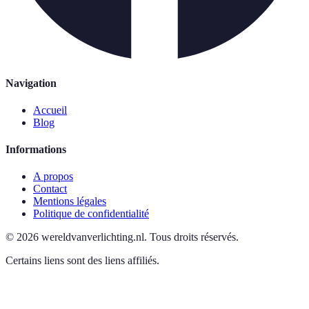
Navigation
Accueil
Blog
Informations
A propos
Contact
Mentions légales
Politique de confidentialité
©
2026
wereldvanverlichting.nl
.
Tous droits réservés.
Certains liens sont des liens affiliés.