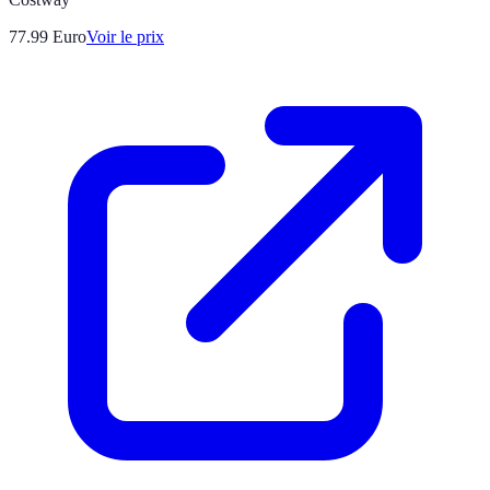
77.99
Euro
Voir le prix