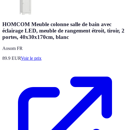
HOMCOM Meuble colonne salle de bain avec
éclairage LED, meuble de rangement étroit, tiroir, 2
portes, 40x30x170cm, blanc
Aosom FR
89.9
EUR
Voir le prix