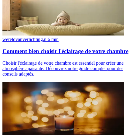
wereldvanverlichting.nl
6
min
Comment bien choisir l'éclairage de votre chambre
Choisir l'éclairage de votre chambre est essentiel pour créer une
atmosphère apaisante. Découvrez notre guide complet pour des
conseils adaptés.