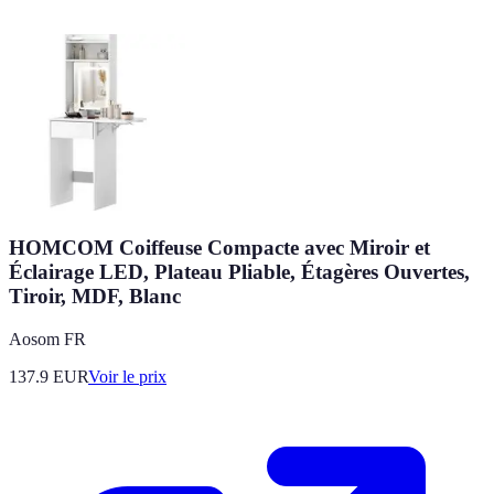
HOMCOM Coiffeuse Compacte avec Miroir et
Éclairage LED, Plateau Pliable, Étagères Ouvertes,
Tiroir, MDF, Blanc
Aosom FR
137.9
EUR
Voir le prix