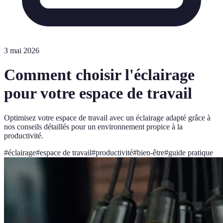
3 mai 2026
Comment choisir l'éclairage
pour votre espace de travail
Optimisez votre espace de travail avec un éclairage adapté grâce à
nos conseils détaillés pour un environnement propice à la
productivité.
#
éclairage
#
espace de travail
#
productivité
#
bien-être
#
guide pratique