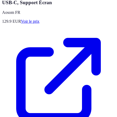
USB-C, Support Écran
Aosom FR
129.9
EUR
Voir le prix