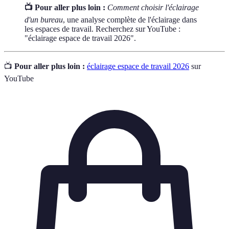
📺 Pour aller plus loin :
Comment choisir l'éclairage
d'un bureau
, une analyse complète de l'éclairage dans
les espaces de travail. Recherchez sur YouTube :
"éclairage espace de travail 2026".
📺
Pour aller plus loin :
éclairage espace de travail 2026
sur
YouTube