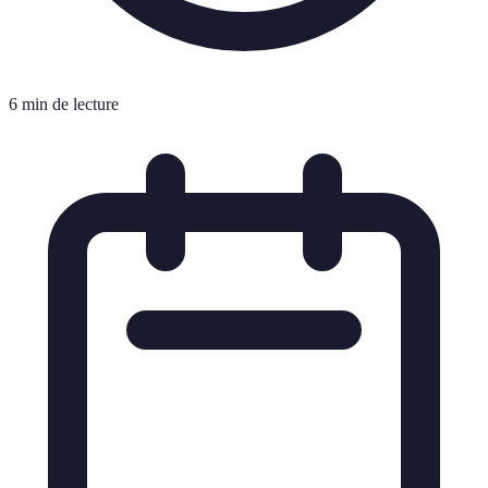
6 min de lecture