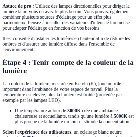
Astuce de pro :
Utilisez des lampes directionnelles pour diriger la
lumière là où vous en avez le plus besoin. Vous pouvez également
combiner plusieurs sources d'éclairage pour un effet plus
harmonieux. Pensez à installer des variateurs d'intensité lumineuse
pour adapter l'éclairage en fonction de vos besoins.
Il est conseillé d'installer les lumières en hauteur afin de réduire les
ombres et d'assurer une lumière diffuse dans l'ensemble de
l'environnement.
Étape 4 : Tenir compte de la couleur de la
lumière
La couleur de la lumière, mesurée en Kelvin (K), joue un rôle
important dans l'ambiance de votre espace de travail. Plus la
température est élevée, plus la lumière est froide (procédée par
exemple par les lampes LED).
Une température autour de
3000K
crée une ambiance
chaleureuse et accueillante, tandis qu'une lumière à
5000K
est
plus proche de la lumière du jour et stimule la concentration.
Selon l'expérience des utilisateurs
, un éclairage blanc neutre