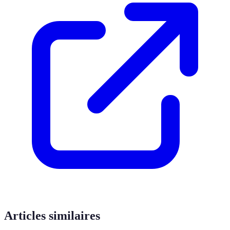
Articles similaires