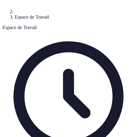
Espace de Travail
Espace de Travail