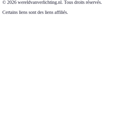
©
2026
wereldvanverlichting.nl
.
Tous droits réservés.
Certains liens sont des liens affiliés.