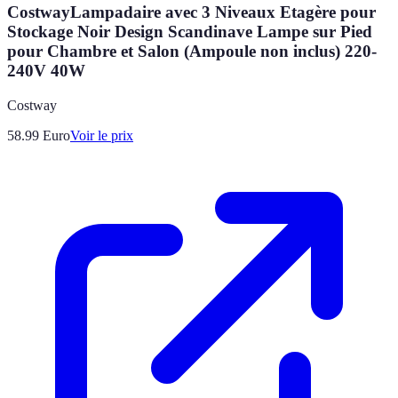
CostwayLampadaire avec 3 Niveaux Etagère pour
Stockage Noir Design Scandinave Lampe sur Pied
pour Chambre et Salon (Ampoule non inclus) 220-
240V 40W
Costway
58.99
Euro
Voir le prix