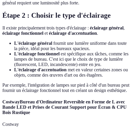
général requiert une luminosité plus forte.
Étape 2 : Choisir le type d'éclairage
Il existe principalement trois types d'éclairage :
éclairage général
,
éclairage fonctionnel
et
éclairage d'accentuation
.
L'éclairage général
fournit une lumière uniforme dans toute
la pièce, idéal pour les bureaux spacieux.
L'éclairage fonctionnel
est spécifique aux tâches, comme les
lampes de bureau. C'est ici que le choix de type de lumière
(fluorescent, LED, incandescente) entre en jeu.
L'éclairage d'accentuation
met en valeur certaines zones ou
objets, comme des œuvres d'art ou des étagères.
Par exemple, l'intégration de lampes sur pied à côté d'un bureau peut
fournir un éclairage fonctionnel tout en créant un design esthétique.
CostwayBureau d'Ordinateur Reversible en Forme de L avec
Bande LED et Prises de Courant Support pour Écran & CPU
Bois Rustique
Costway