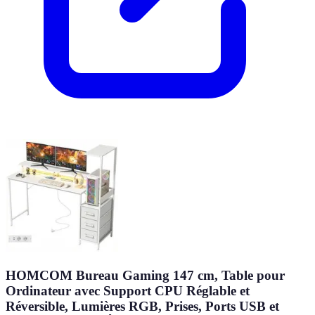
HOMCOM Bureau Gaming 147 cm, Table pour
Ordinateur avec Support CPU Réglable et
Réversible, Lumières RGB, Prises, Ports USB et