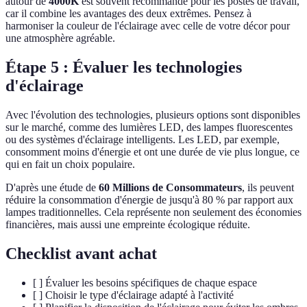
autour de
4000K
est souvent recommandé pour les postes de travail,
car il combine les avantages des deux extrêmes. Pensez à
harmoniser la couleur de l'éclairage avec celle de votre décor pour
une atmosphère agréable.
Étape 5 : Évaluer les technologies
d'éclairage
Avec l'évolution des technologies, plusieurs options sont disponibles
sur le marché, comme des lumières LED, des lampes fluorescentes
ou des systèmes d'éclairage intelligents. Les LED, par exemple,
consomment moins d'énergie et ont une durée de vie plus longue, ce
qui en fait un choix populaire.
D'après une étude de
60 Millions de Consommateurs
, ils peuvent
réduire la consommation d'énergie de jusqu'à 80 % par rapport aux
lampes traditionnelles. Cela représente non seulement des économies
financières, mais aussi une empreinte écologique réduite.
Checklist avant achat
[ ] Évaluer les besoins spécifiques de chaque espace
[ ] Choisir le type d'éclairage adapté à l'activité