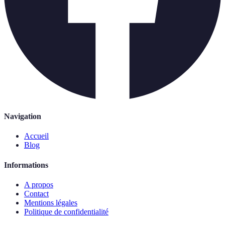
Navigation
Accueil
Blog
Informations
A propos
Contact
Mentions légales
Politique de confidentialité