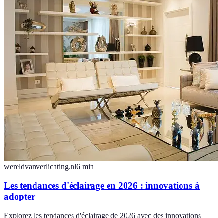
wereldvanverlichting.nl
6
min
Les tendances d'éclairage en 2026 : innovations à
adopter
Explorez les tendances d'éclairage de 2026 avec des innovations