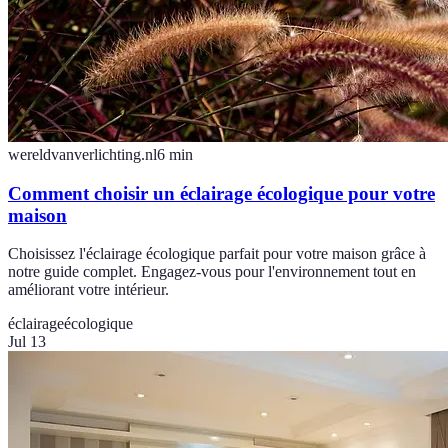
wereldvanverlichting.nl
6
min
Comment choisir un éclairage écologique pour votre
maison
Choisissez l'éclairage écologique parfait pour votre maison grâce à
notre guide complet. Engagez-vous pour l'environnement tout en
améliorant votre intérieur.
éclairage
écologique
Jul 13