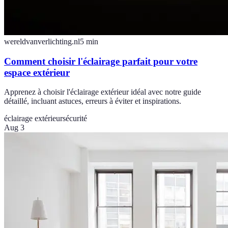
wereldvanverlichting.nl
5
min
Comment choisir l'éclairage parfait pour votre
espace extérieur
Apprenez à choisir l'éclairage extérieur idéal avec notre guide
détaillé, incluant astuces, erreurs à éviter et inspirations.
éclairage extérieur
sécurité
Aug 3