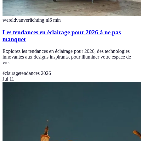
wereldvanverlichting.nl
6
min
Les tendances en éclairage pour 2026 à ne pas
manquer
Explorez les tendances en éclairage pour 2026, des technologies
innovantes aux designs inspirants, pour illuminer votre espace de
vie.
éclairage
tendances 2026
Jul 11