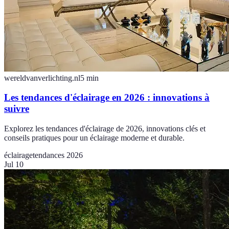
wereldvanverlichting.nl
5
min
Les tendances d'éclairage en 2026 : innovations à
suivre
Explorez les tendances d'éclairage de 2026, innovations clés et
conseils pratiques pour un éclairage moderne et durable.
éclairage
tendances 2026
Jul 10