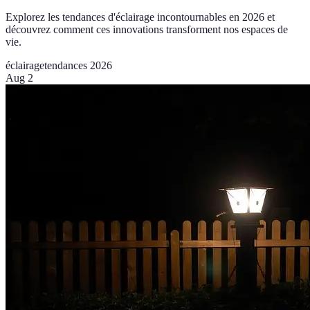
Explorez les tendances d'éclairage incontournables en 2026 et
découvrez comment ces innovations transforment nos espaces de
vie.
éclairage
tendances 2026
Aug 2