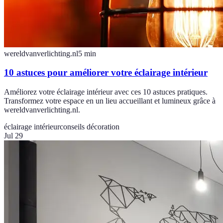
wereldvanverlichting.nl
5
min
10 astuces pour améliorer votre éclairage intérieur
Améliorez votre éclairage intérieur avec ces 10 astuces pratiques.
Transformez votre espace en un lieu accueillant et lumineux grâce à
wereldvanverlichting.nl.
éclairage intérieur
conseils décoration
Jul 29