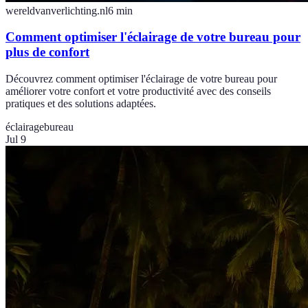
wereldvanverlichting.nl
6
min
Comment optimiser l'éclairage de votre bureau pour
plus de confort
Découvrez comment optimiser l'éclairage de votre bureau pour
améliorer votre confort et votre productivité avec des conseils
pratiques et des solutions adaptées.
éclairage
bureau
Jul 9