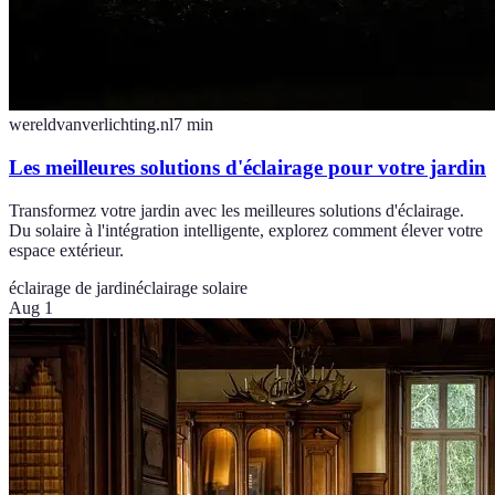
wereldvanverlichting.nl
7
min
Les meilleures solutions d'éclairage pour votre jardin
Transformez votre jardin avec les meilleures solutions d'éclairage.
Du solaire à l'intégration intelligente, explorez comment élever votre
espace extérieur.
éclairage de jardin
éclairage solaire
Aug 1