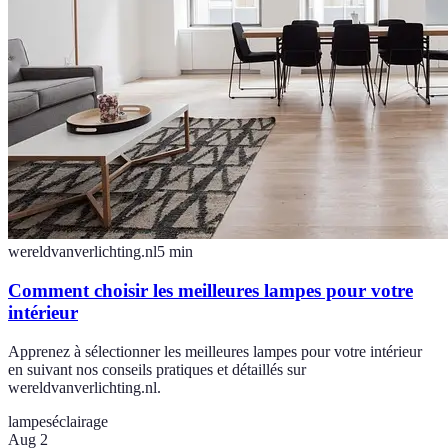
wereldvanverlichting.nl
5
min
Comment choisir les meilleures lampes pour votre
intérieur
Apprenez à sélectionner les meilleures lampes pour votre intérieur
en suivant nos conseils pratiques et détaillés sur
wereldvanverlichting.nl.
lampes
éclairage
Aug 2