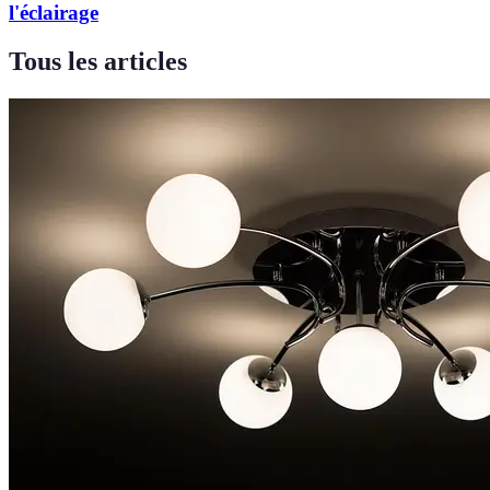
l'éclairage
Tous les articles