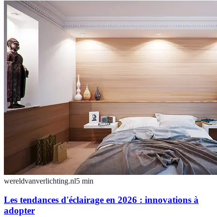
wereldvanverlichting.nl
5
min
Les tendances d'éclairage en 2026 : innovations à
adopter