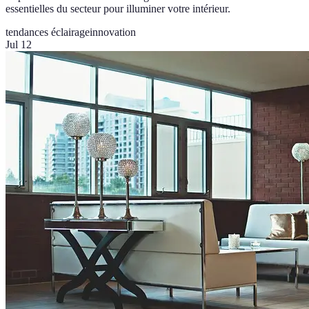
essentielles du secteur pour illuminer votre intérieur.
tendances éclairage
innovation
Jul 12