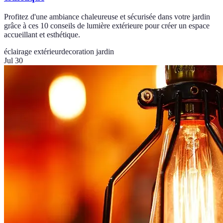
Profitez d'une ambiance chaleureuse et sécurisée dans votre jardin
grâce à ces 10 conseils de lumière extérieure pour créer un espace
accueillant et esthétique.
éclairage extérieur
decoration jardin
Jul 30