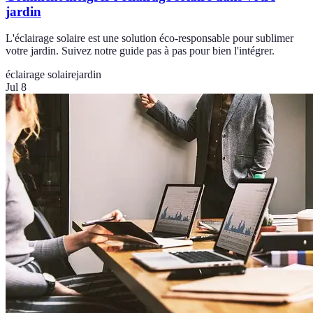
jardin
L'éclairage solaire est une solution éco-responsable pour sublimer
votre jardin. Suivez notre guide pas à pas pour bien l'intégrer.
éclairage solaire
jardin
Jul 8