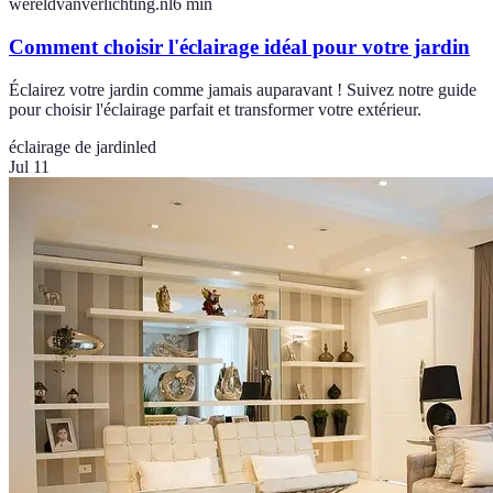
wereldvanverlichting.nl
6
min
Comment choisir l'éclairage idéal pour votre jardin
Éclairez votre jardin comme jamais auparavant ! Suivez notre guide
pour choisir l'éclairage parfait et transformer votre extérieur.
éclairage de jardin
led
Jul 11