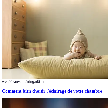
wereldvanverlichting.nl
6
min
Comment bien choisir l'éclairage de votre chambre