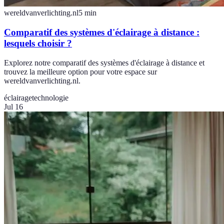
wereldvanverlichting.nl
5
min
Comparatif des systèmes d'éclairage à distance :
lesquels choisir ?
Explorez notre comparatif des systèmes d'éclairage à distance et
trouvez la meilleure option pour votre espace sur
wereldvanverlichting.nl.
éclairage
technologie
Jul 16