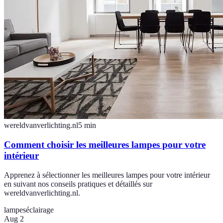
wereldvanverlichting.nl
5
min
Comment choisir les meilleures lampes pour votre
intérieur
Apprenez à sélectionner les meilleures lampes pour votre intérieur
en suivant nos conseils pratiques et détaillés sur
wereldvanverlichting.nl.
lampes
éclairage
Aug 2