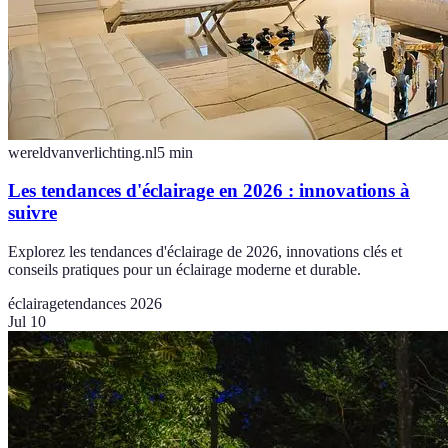
wereldvanverlichting.nl
5
min
Les tendances d'éclairage en 2026 : innovations à
suivre
Explorez les tendances d'éclairage de 2026, innovations clés et
conseils pratiques pour un éclairage moderne et durable.
éclairage
tendances 2026
Jul 10