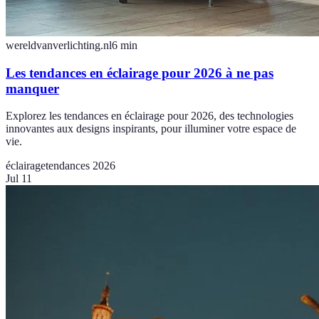
wereldvanverlichting.nl
6
min
Les tendances en éclairage pour 2026 à ne pas
manquer
Explorez les tendances en éclairage pour 2026, des technologies
innovantes aux designs inspirants, pour illuminer votre espace de
vie.
éclairage
tendances 2026
Jul 11