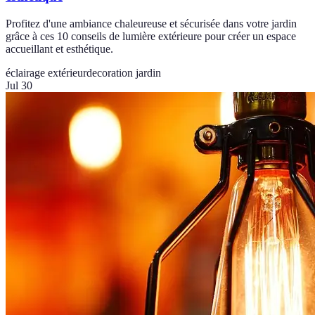
Profitez d'une ambiance chaleureuse et sécurisée dans votre jardin
grâce à ces 10 conseils de lumière extérieure pour créer un espace
accueillant et esthétique.
éclairage extérieur
decoration jardin
Jul 30