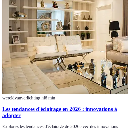
wereldvanverlichting.nl
6
min
Les tendances d'éclairage en 2026 : innovations à
adopter
Explorez les tendances d'éclairage de 2026 avec des innovations