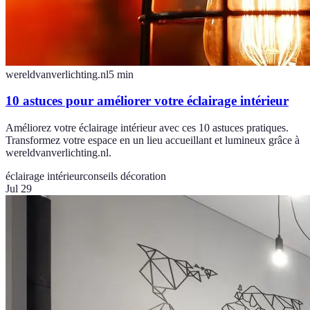
wereldvanverlichting.nl
5
min
10 astuces pour améliorer votre éclairage intérieur
Améliorez votre éclairage intérieur avec ces 10 astuces pratiques.
Transformez votre espace en un lieu accueillant et lumineux grâce à
wereldvanverlichting.nl.
éclairage intérieur
conseils décoration
Jul 29