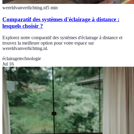
wereldvanverlichting.nl
5
min
Comparatif des systèmes d'éclairage à distance :
lesquels choisir ?
Explorez notre comparatif des systèmes d'éclairage à distance et
trouvez la meilleure option pour votre espace sur
wereldvanverlichting.nl.
éclairage
technologie
Jul 16