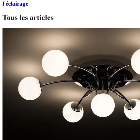
l'éclairage
Tous les articles