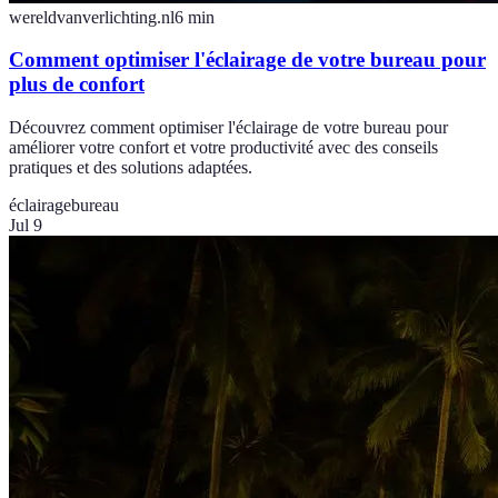
wereldvanverlichting.nl
6
min
Comment optimiser l'éclairage de votre bureau pour
plus de confort
Découvrez comment optimiser l'éclairage de votre bureau pour
améliorer votre confort et votre productivité avec des conseils
pratiques et des solutions adaptées.
éclairage
bureau
Jul 9