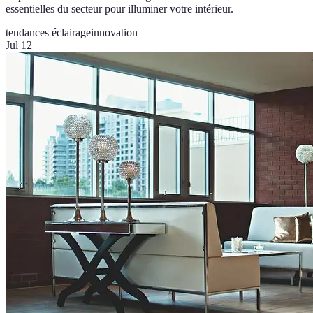
essentielles du secteur pour illuminer votre intérieur.
tendances éclairage
innovation
Jul 12