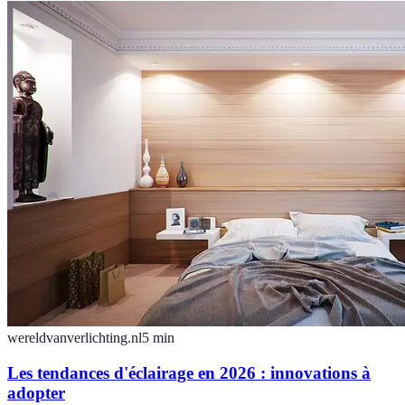
wereldvanverlichting.nl
5
min
Les tendances d'éclairage en 2026 : innovations à
adopter