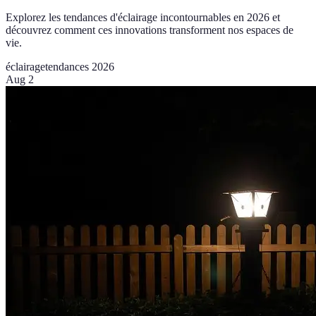
Explorez les tendances d'éclairage incontournables en 2026 et
découvrez comment ces innovations transforment nos espaces de
vie.
éclairage
tendances 2026
Aug 2