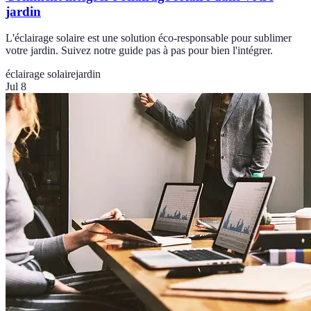
jardin
L'éclairage solaire est une solution éco-responsable pour sublimer
votre jardin. Suivez notre guide pas à pas pour bien l'intégrer.
éclairage solaire
jardin
Jul 8