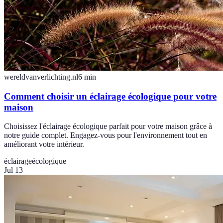
wereldvanverlichting.nl
6
min
Comment choisir un éclairage écologique pour votre
maison
Choisissez l'éclairage écologique parfait pour votre maison grâce à
notre guide complet. Engagez-vous pour l'environnement tout en
améliorant votre intérieur.
éclairage
écologique
Jul 13