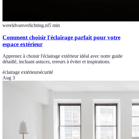
wereldvanverlichting.nl
5
min
Comment choisir l'éclairage parfait pour votre
espace extérieur
Apprenez à choisir l'éclairage extérieur idéal avec notre guide
détaillé, incluant astuces, erreurs à éviter et inspirations.
éclairage extérieur
sécurité
Aug 3