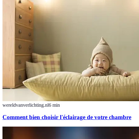
wereldvanverlichting.nl
6
min
Comment bien choisir l'éclairage de votre chambre