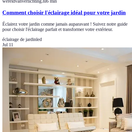
wereldvanverlichting.nl
6
min
Comment choisir l'éclairage idéal pour votre jardin
Éclairez votre jardin comme jamais auparavant ! Suivez notre guide
pour choisir l'éclairage parfait et transformer votre extérieur.
éclairage de jardin
led
Jul 11