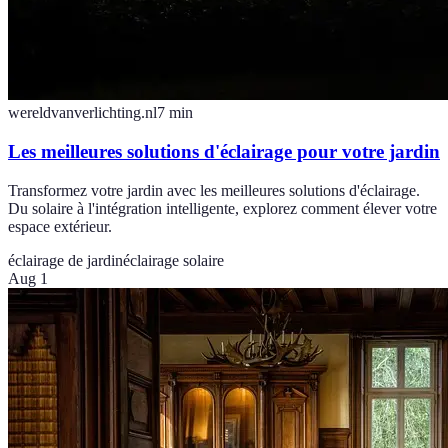
wereldvanverlichting.nl
7
min
Les meilleures solutions d'éclairage pour votre jardin
Transformez votre jardin avec les meilleures solutions d'éclairage.
Du solaire à l'intégration intelligente, explorez comment élever votre
espace extérieur.
éclairage de jardin
éclairage solaire
Aug 1