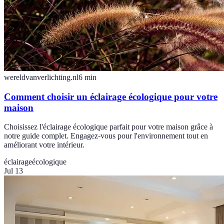
wereldvanverlichting.nl
6
min
Comment choisir un éclairage écologique pour votre
maison
Choisissez l'éclairage écologique parfait pour votre maison grâce à
notre guide complet. Engagez-vous pour l'environnement tout en
améliorant votre intérieur.
éclairage
écologique
Jul 13