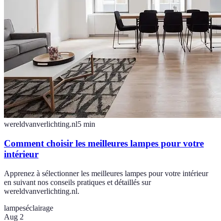
wereldvanverlichting.nl
5
min
Comment choisir les meilleures lampes pour votre
intérieur
Apprenez à sélectionner les meilleures lampes pour votre intérieur
en suivant nos conseils pratiques et détaillés sur
wereldvanverlichting.nl.
lampes
éclairage
Aug 2