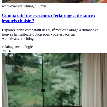
wereldvanverlichting.nl
5
min
Comparatif des systèmes d'éclairage à distance :
lesquels choisir ?
Explorez notre comparatif des systèmes d'éclairage à distance et
trouvez la meilleure option pour votre espace sur
wereldvanverlichting.nl.
éclairage
technologie
Jul 16