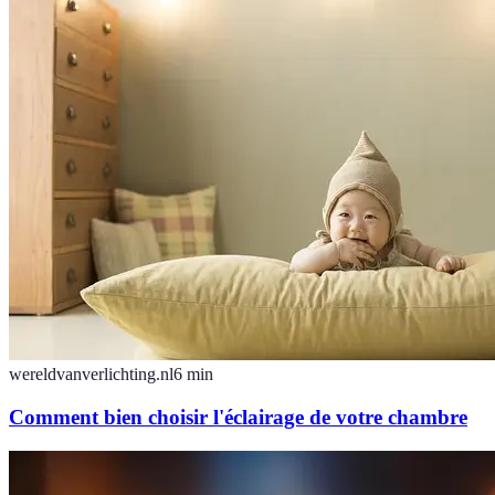
wereldvanverlichting.nl
6
min
Comment bien choisir l'éclairage de votre chambre