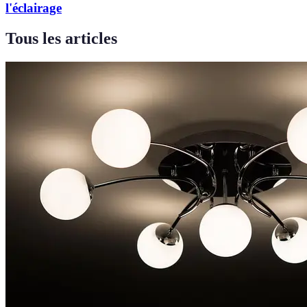
l'éclairage
Tous les articles