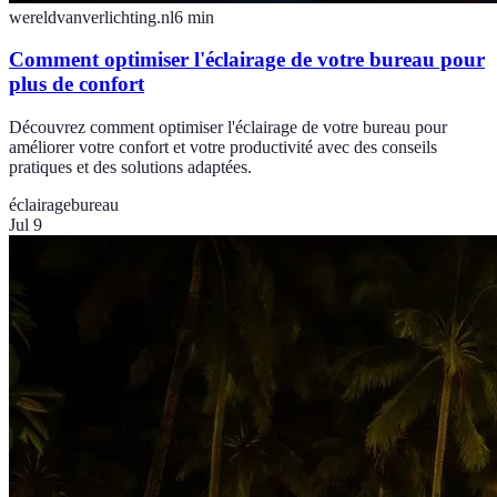
wereldvanverlichting.nl
6
min
Comment optimiser l'éclairage de votre bureau pour
plus de confort
Découvrez comment optimiser l'éclairage de votre bureau pour
améliorer votre confort et votre productivité avec des conseils
pratiques et des solutions adaptées.
éclairage
bureau
Jul 9