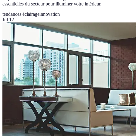
essentielles du secteur pour illuminer votre intérieur.
tendances éclairage
innovation
Jul 12