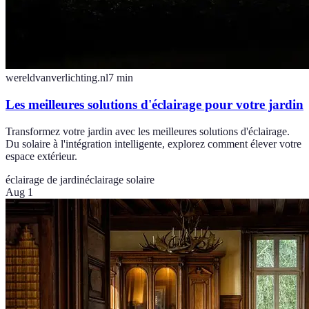
wereldvanverlichting.nl
7
min
Les meilleures solutions d'éclairage pour votre jardin
Transformez votre jardin avec les meilleures solutions d'éclairage.
Du solaire à l'intégration intelligente, explorez comment élever votre
espace extérieur.
éclairage de jardin
éclairage solaire
Aug 1