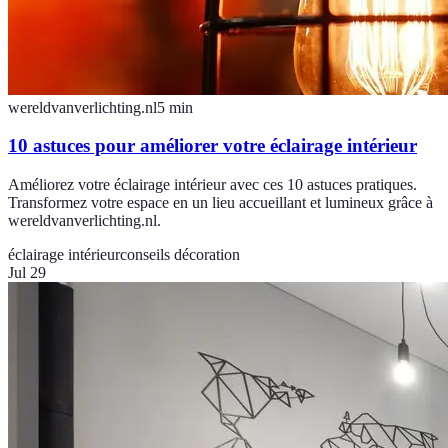
wereldvanverlichting.nl
5
min
10 astuces pour améliorer votre éclairage intérieur
Améliorez votre éclairage intérieur avec ces 10 astuces pratiques.
Transformez votre espace en un lieu accueillant et lumineux grâce à
wereldvanverlichting.nl.
éclairage intérieur
conseils décoration
Jul 29