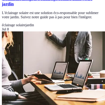
jardin
L'éclairage solaire est une solution éco-responsable pour sublimer
votre jardin. Suivez notre guide pas à pas pour bien l'intégrer.
éclairage solaire
jardin
Jul 8