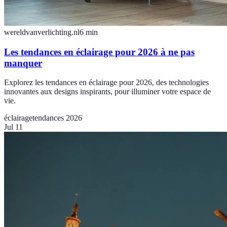
wereldvanverlichting.nl
6
min
Les tendances en éclairage pour 2026 à ne pas
manquer
Explorez les tendances en éclairage pour 2026, des technologies
innovantes aux designs inspirants, pour illuminer votre espace de
vie.
éclairage
tendances 2026
Jul 11