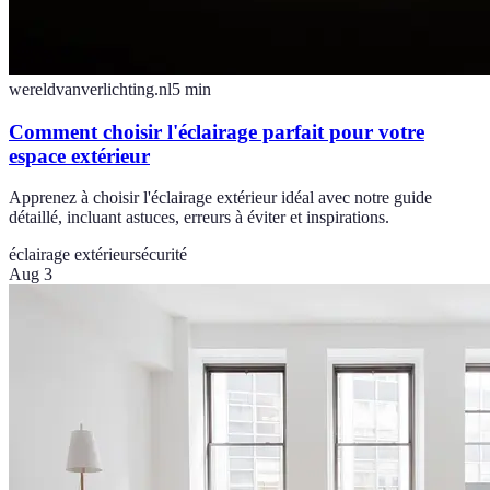
wereldvanverlichting.nl
5
min
Comment choisir l'éclairage parfait pour votre
espace extérieur
Apprenez à choisir l'éclairage extérieur idéal avec notre guide
détaillé, incluant astuces, erreurs à éviter et inspirations.
éclairage extérieur
sécurité
Aug 3