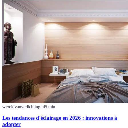
wereldvanverlichting.nl
5
min
Les tendances d'éclairage en 2026 : innovations à
adopter