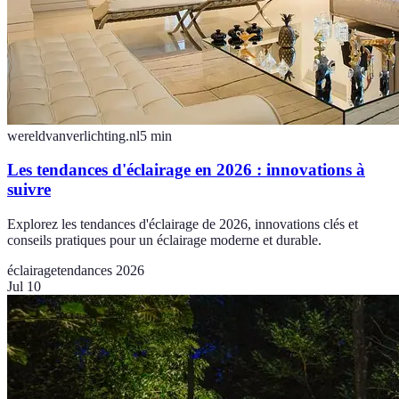
wereldvanverlichting.nl
5
min
Les tendances d'éclairage en 2026 : innovations à
suivre
Explorez les tendances d'éclairage de 2026, innovations clés et
conseils pratiques pour un éclairage moderne et durable.
éclairage
tendances 2026
Jul 10