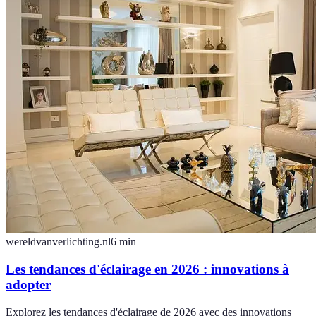
wereldvanverlichting.nl
6
min
Les tendances d'éclairage en 2026 : innovations à
adopter
Explorez les tendances d'éclairage de 2026 avec des innovations