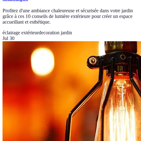
Profitez d'une ambiance chaleureuse et sécurisée dans votre jardin
grâce à ces 10 conseils de lumière extérieure pour créer un espace
accueillant et esthétique.
éclairage extérieur
decoration jardin
Jul 30