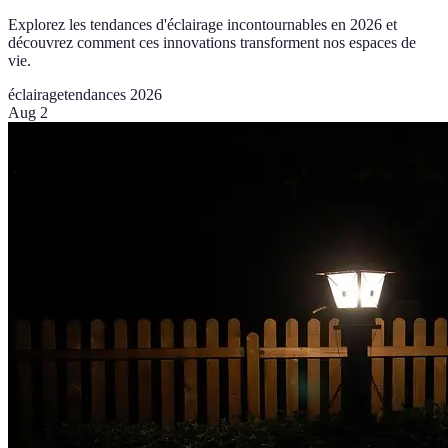
Explorez les tendances d'éclairage incontournables en 2026 et
découvrez comment ces innovations transforment nos espaces de
vie.
éclairage
tendances 2026
Aug 2