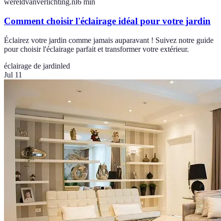
wereldvanverlichting.nl
6
min
Comment choisir l'éclairage idéal pour votre jardin
Éclairez votre jardin comme jamais auparavant ! Suivez notre guide
pour choisir l'éclairage parfait et transformer votre extérieur.
éclairage de jardin
led
Jul 11