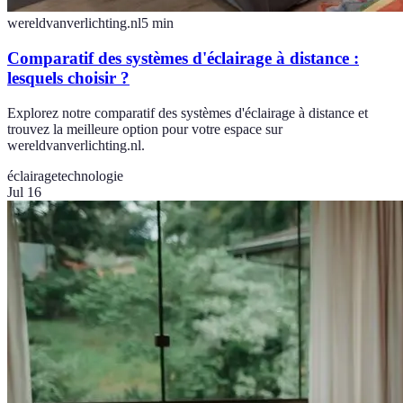
wereldvanverlichting.nl
5
min
Comparatif des systèmes d'éclairage à distance :
lesquels choisir ?
Explorez notre comparatif des systèmes d'éclairage à distance et
trouvez la meilleure option pour votre espace sur
wereldvanverlichting.nl.
éclairage
technologie
Jul 16