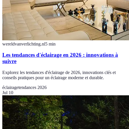
wereldvanverlichting.nl
5
min
Les tendances d'éclairage en 2026 : innovations à
suivre
Explorez les tendances d'éclairage de 2026, innovations clés et
conseils pratiques pour un éclairage moderne et durable.
éclairage
tendances 2026
Jul 10