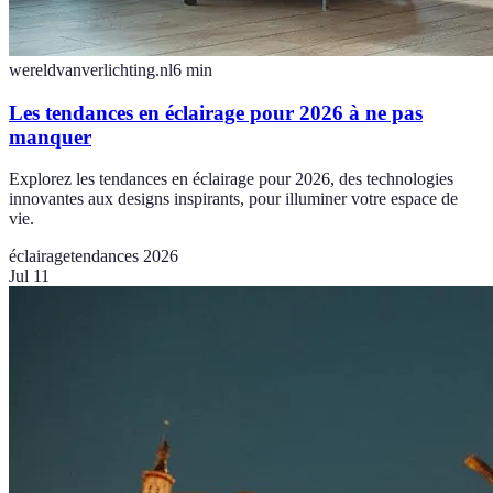
wereldvanverlichting.nl
6
min
Les tendances en éclairage pour 2026 à ne pas
manquer
Explorez les tendances en éclairage pour 2026, des technologies
innovantes aux designs inspirants, pour illuminer votre espace de
vie.
éclairage
tendances 2026
Jul 11