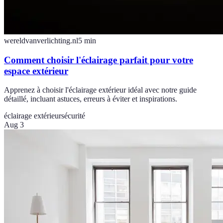
wereldvanverlichting.nl
5
min
Comment choisir l'éclairage parfait pour votre
espace extérieur
Apprenez à choisir l'éclairage extérieur idéal avec notre guide
détaillé, incluant astuces, erreurs à éviter et inspirations.
éclairage extérieur
sécurité
Aug 3