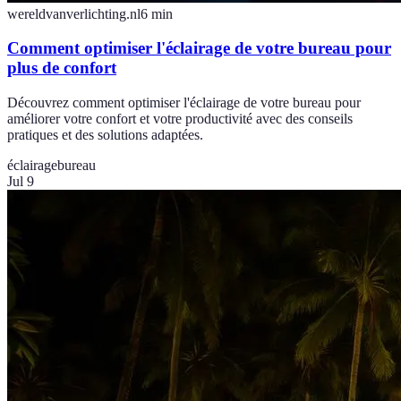
wereldvanverlichting.nl
6
min
Comment optimiser l'éclairage de votre bureau pour
plus de confort
Découvrez comment optimiser l'éclairage de votre bureau pour
améliorer votre confort et votre productivité avec des conseils
pratiques et des solutions adaptées.
éclairage
bureau
Jul 9