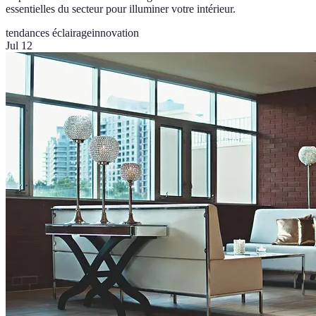
essentielles du secteur pour illuminer votre intérieur.
tendances éclairage
innovation
Jul 12