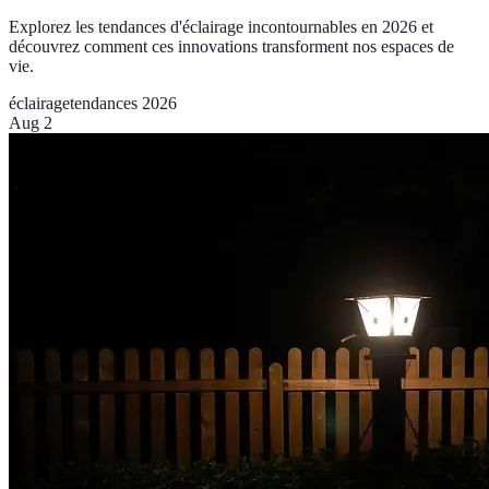
Explorez les tendances d'éclairage incontournables en 2026 et
découvrez comment ces innovations transforment nos espaces de
vie.
éclairage
tendances 2026
Aug 2