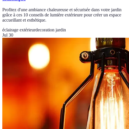
Profitez d'une ambiance chaleureuse et sécurisée dans votre jardin
grâce à ces 10 conseils de lumière extérieure pour créer un espace
accueillant et esthétique.
éclairage extérieur
decoration jardin
Jul 30