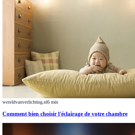
wereldvanverlichting.nl
6
min
Comment bien choisir l'éclairage de votre chambre