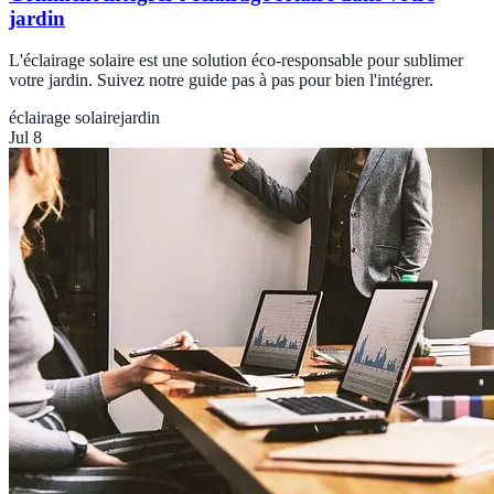
jardin
L'éclairage solaire est une solution éco-responsable pour sublimer
votre jardin. Suivez notre guide pas à pas pour bien l'intégrer.
éclairage solaire
jardin
Jul 8