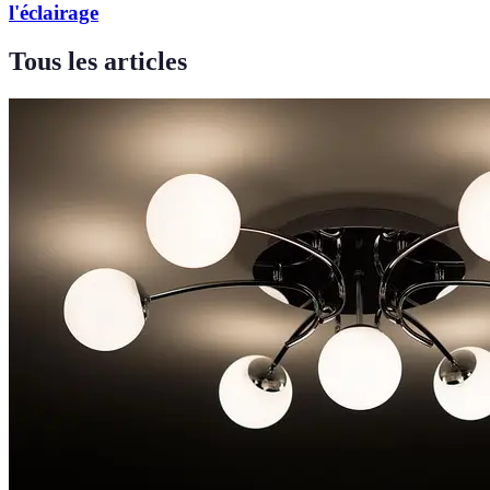
l'éclairage
Tous les articles