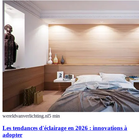
wereldvanverlichting.nl
5
min
Les tendances d'éclairage en 2026 : innovations à
adopter