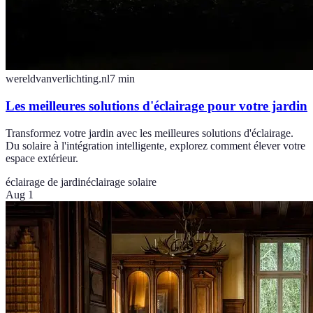
wereldvanverlichting.nl
7
min
Les meilleures solutions d'éclairage pour votre jardin
Transformez votre jardin avec les meilleures solutions d'éclairage.
Du solaire à l'intégration intelligente, explorez comment élever votre
espace extérieur.
éclairage de jardin
éclairage solaire
Aug 1