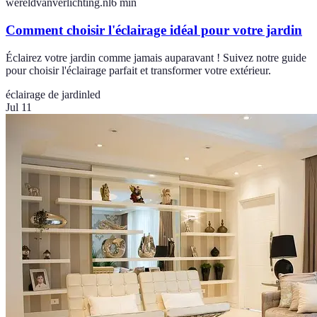
wereldvanverlichting.nl
6
min
Comment choisir l'éclairage idéal pour votre jardin
Éclairez votre jardin comme jamais auparavant ! Suivez notre guide
pour choisir l'éclairage parfait et transformer votre extérieur.
éclairage de jardin
led
Jul 11