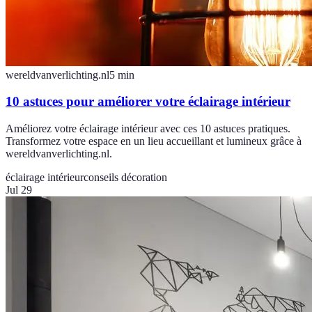
wereldvanverlichting.nl
5
min
10 astuces pour améliorer votre éclairage intérieur
Améliorez votre éclairage intérieur avec ces 10 astuces pratiques.
Transformez votre espace en un lieu accueillant et lumineux grâce à
wereldvanverlichting.nl.
éclairage intérieur
conseils décoration
Jul 29