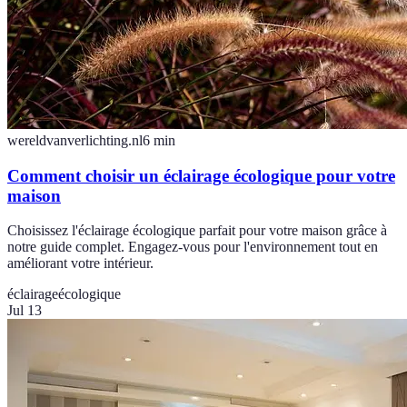
wereldvanverlichting.nl
6
min
Comment choisir un éclairage écologique pour votre
maison
Choisissez l'éclairage écologique parfait pour votre maison grâce à
notre guide complet. Engagez-vous pour l'environnement tout en
améliorant votre intérieur.
éclairage
écologique
Jul 13