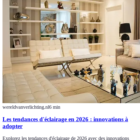
wereldvanverlichting.nl
6
min
Les tendances d'éclairage en 2026 : innovations à
adopter
Explorez les tendances d'éclairage de 2026 avec des innovations