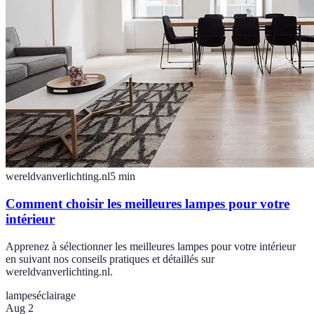
wereldvanverlichting.nl
5
min
Comment choisir les meilleures lampes pour votre
intérieur
Apprenez à sélectionner les meilleures lampes pour votre intérieur
en suivant nos conseils pratiques et détaillés sur
wereldvanverlichting.nl.
lampes
éclairage
Aug 2