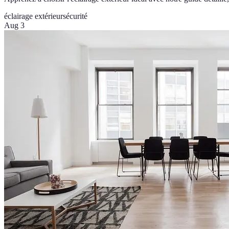
éclairage extérieur
sécurité
Aug 3