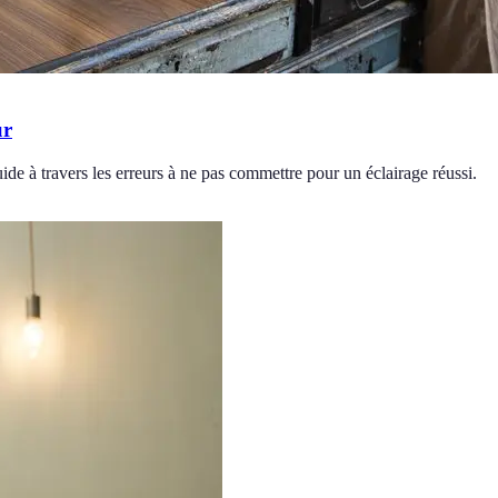
ur
guide à travers les erreurs à ne pas commettre pour un éclairage réussi.