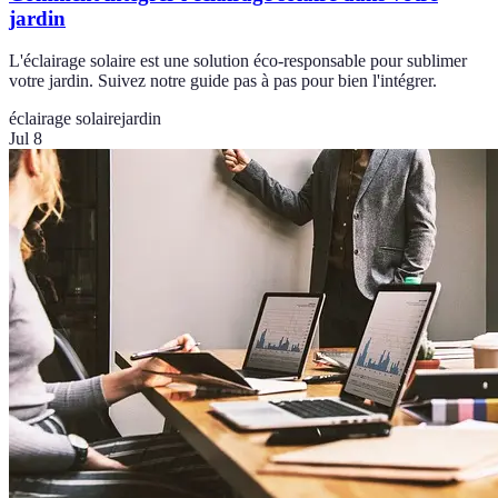
jardin
L'éclairage solaire est une solution éco-responsable pour sublimer
votre jardin. Suivez notre guide pas à pas pour bien l'intégrer.
éclairage solaire
jardin
Jul 8