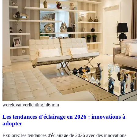
wereldvanverlichting.nl
6
min
Les tendances d'éclairage en 2026 : innovations à
adopter
Explorez les tendances d'éclairage de 2026 avec des innovations