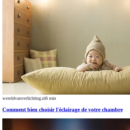
wereldvanverlichting.nl
6
min
Comment bien choisir l'éclairage de votre chambre