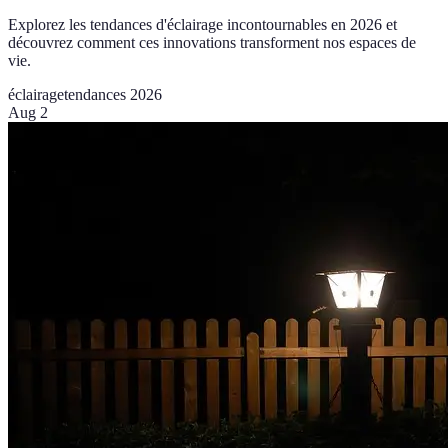
Explorez les tendances d'éclairage incontournables en 2026 et
découvrez comment ces innovations transforment nos espaces de
vie.
éclairage
tendances 2026
Aug 2