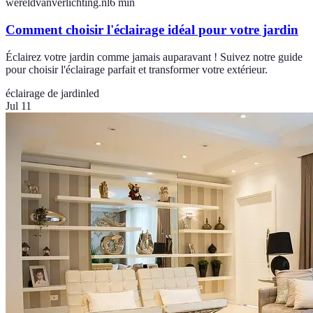
wereldvanverlichting.nl
6
min
Comment choisir l'éclairage idéal pour votre jardin
Éclairez votre jardin comme jamais auparavant ! Suivez notre guide
pour choisir l'éclairage parfait et transformer votre extérieur.
éclairage de jardin
led
Jul 11