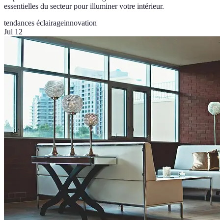
essentielles du secteur pour illuminer votre intérieur.
tendances éclairage
innovation
Jul 12