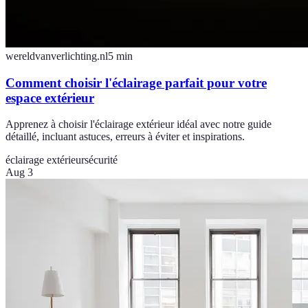
wereldvanverlichting.nl
5
min
Comment choisir l'éclairage parfait pour votre
espace extérieur
Apprenez à choisir l'éclairage extérieur idéal avec notre guide
détaillé, incluant astuces, erreurs à éviter et inspirations.
éclairage extérieur
sécurité
Aug 3