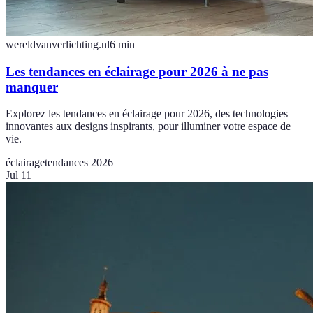
wereldvanverlichting.nl
6
min
Les tendances en éclairage pour 2026 à ne pas
manquer
Explorez les tendances en éclairage pour 2026, des technologies
innovantes aux designs inspirants, pour illuminer votre espace de
vie.
éclairage
tendances 2026
Jul 11