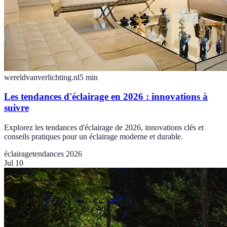
wereldvanverlichting.nl
5
min
Les tendances d'éclairage en 2026 : innovations à
suivre
Explorez les tendances d'éclairage de 2026, innovations clés et
conseils pratiques pour un éclairage moderne et durable.
éclairage
tendances 2026
Jul 10