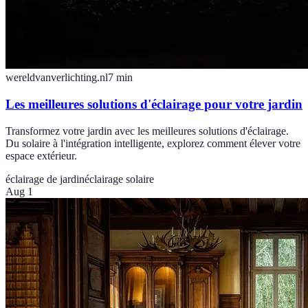
wereldvanverlichting.nl
7
min
Les meilleures solutions d'éclairage pour votre jardin
Transformez votre jardin avec les meilleures solutions d'éclairage.
Du solaire à l'intégration intelligente, explorez comment élever votre
espace extérieur.
éclairage de jardin
éclairage solaire
Aug 1