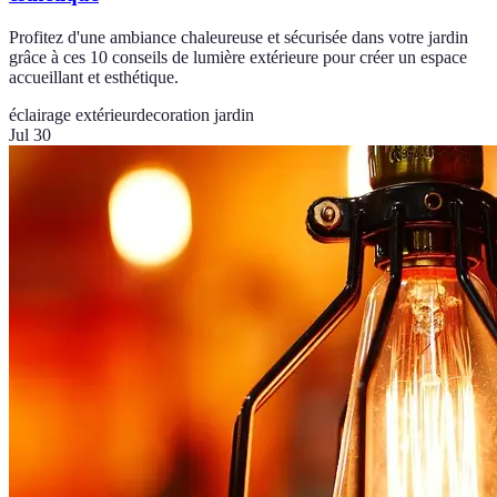
Profitez d'une ambiance chaleureuse et sécurisée dans votre jardin
grâce à ces 10 conseils de lumière extérieure pour créer un espace
accueillant et esthétique.
éclairage extérieur
decoration jardin
Jul 30