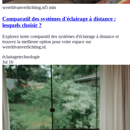
wereldvanverlichting.nl
5
min
Comparatif des systèmes d'éclairage à distance :
lesquels choisir ?
Explorez notre comparatif des systèmes d'éclairage à distance et
trouvez la meilleure option pour votre espace sur
wereldvanverlichting.nl.
éclairage
technologie
Jul 16