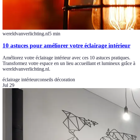
wereldvanverlichting.nl
5
min
10 astuces pour améliorer votre éclairage intérieur
Améliorez votre éclairage intérieur avec ces 10 astuces pratiques.
Transformez votre espace en un lieu accueillant et lumineux grâce à
wereldvanverlichting.nl.
éclairage intérieur
conseils décoration
Jul 29