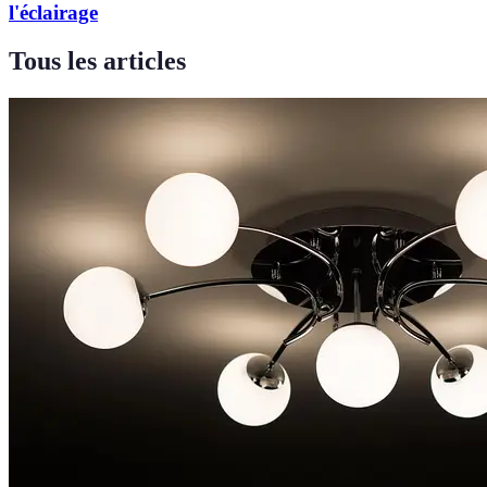
l'éclairage
Tous les articles