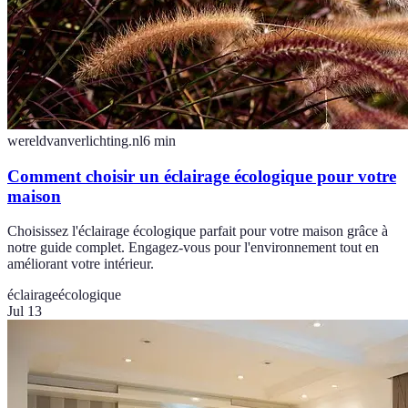
wereldvanverlichting.nl
6
min
Comment choisir un éclairage écologique pour votre
maison
Choisissez l'éclairage écologique parfait pour votre maison grâce à
notre guide complet. Engagez-vous pour l'environnement tout en
améliorant votre intérieur.
éclairage
écologique
Jul 13