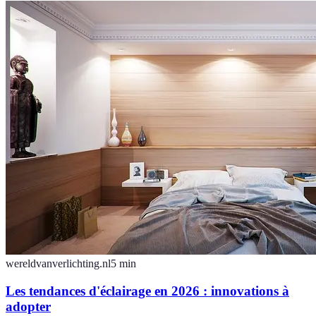
wereldvanverlichting.nl
5
min
Les tendances d'éclairage en 2026 : innovations à
adopter