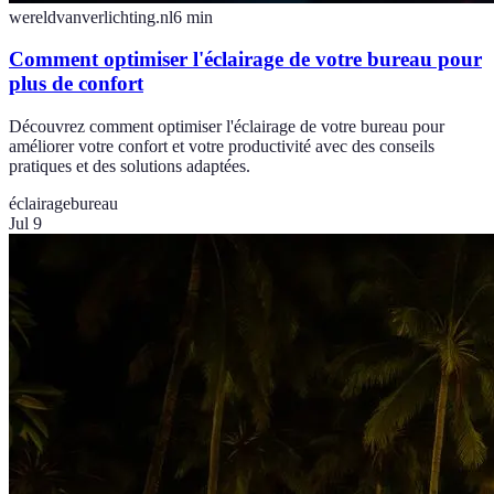
wereldvanverlichting.nl
6
min
Comment optimiser l'éclairage de votre bureau pour
plus de confort
Découvrez comment optimiser l'éclairage de votre bureau pour
améliorer votre confort et votre productivité avec des conseils
pratiques et des solutions adaptées.
éclairage
bureau
Jul 9